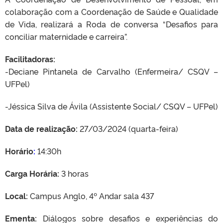
colaboração com a Coordenação de Saúde e Qualidade
de Vida, realizará a Roda de conversa “Desafios para
conciliar maternidade e carreira”.
Facilitadoras:
-Deciane Pintanela de Carvalho (Enfermeira/ CSQV –
UFPel)
-Jéssica Silva de Ávila (Assistente Social/ CSQV – UFPel)
Data de realização:
27/03/2024 (quarta-feira)
Horário
:
14:30h
Carga Horária:
3 horas
Local:
Campus Anglo, 4º Andar sala 437
Ementa:
Diálogos sobre desafios e experiências do