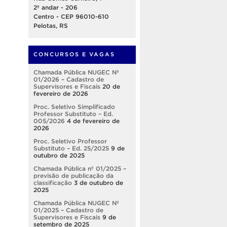
2º andar - 206
Centro - CEP 96010-610
Pelotas, RS
CONCURSOS E VAGAS
Chamada Pública NUGEC Nº
01/2026 – Cadastro de
Supervisores e Fiscais
20 de
fevereiro de 2026
Proc. Seletivo Simplificado
Professor Substituto – Ed.
005/2026
4 de fevereiro de
2026
Proc. Seletivo Professor
Substituto – Ed. 25/2025
9 de
outubro de 2025
Chamada Pública nº 01/2025 –
previsão de publicação da
classificação
3 de outubro de
2025
Chamada Pública NUGEC Nº
01/2025 – Cadastro de
Supervisores e Fiscais
9 de
setembro de 2025