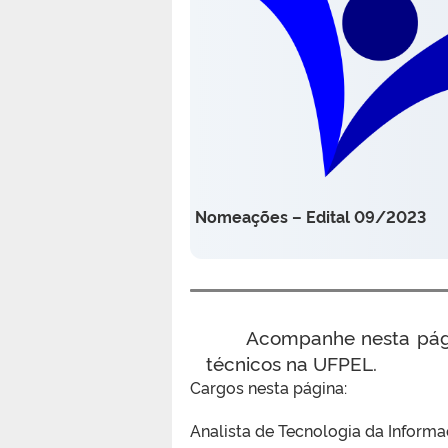
Nomeações – Edital 09/2023
Acompanhe nesta pág
técnicos na UFPEL.
Cargos nesta página:
Analista de Tecnologia da Inform