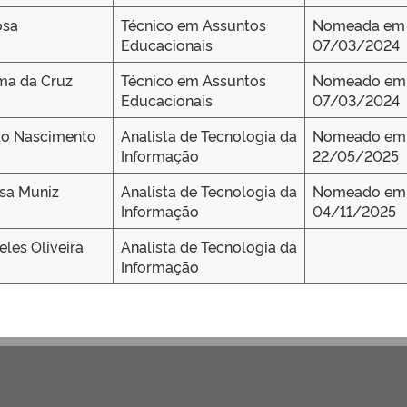
osa
Técnico em Assuntos
Nomeada em
Educacionais
07/03/2024
ima da Cruz
Técnico em Assuntos
Nomeado em
Educacionais
07/03/2024
do Nascimento
Analista de Tecnologia da
Nomeado em
Informação
22/05/2025
sa Muniz
Analista de Tecnologia da
Nomeado em
Informação
04/11/2025
eles Oliveira
Analista de Tecnologia da
Informação