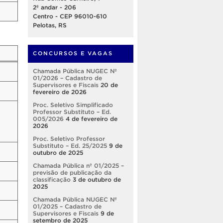
2º andar - 206
Centro - CEP 96010-610
Pelotas, RS
CONCURSOS E VAGAS
Chamada Pública NUGEC Nº
01/2026 – Cadastro de
Supervisores e Fiscais
20 de
fevereiro de 2026
Proc. Seletivo Simplificado
Professor Substituto – Ed.
005/2026
4 de fevereiro de
2026
Proc. Seletivo Professor
Substituto – Ed. 25/2025
9 de
outubro de 2025
Chamada Pública nº 01/2025 –
previsão de publicação da
classificação
3 de outubro de
2025
Chamada Pública NUGEC Nº
01/2025 – Cadastro de
Supervisores e Fiscais
9 de
setembro de 2025