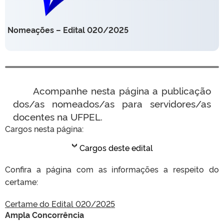
Nomeações – Edital 020/2025
Acompanhe nesta página a publicação
dos/as nomeados/as para servidores/as
docentes na UFPEL.
Cargos nesta página:
Cargos deste edital
Confira a página com as informações a respeito do
certame:
Certame do Edital 020/2025
Ampla Concorrência