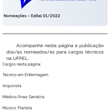
Nomeações – Edital 01/2022
Acompanhe nesta página a publicação
dos/as nomeados/as para cargos técnicos
na UFPEL.
Cargos nesta página:
Técnico em Enfermagem
Arquivista
Médico/Área: Geriatria
Músico: Pianista