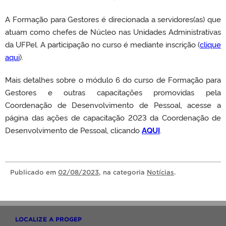
A Formação para Gestores é direcionada a servidores(as) que
atuam como chefes de Núcleo nas Unidades Administrativas
da UFPel. A participação no curso é mediante inscrição (
clique
aqui
).
Mais detalhes sobre o módulo 6 do curso de Formação para
Gestores e outras capacitações
promovidas pela
Coordenação de Desenvolvimento de Pessoal, acesse a
página das ações de capacitação 2023 da Coordenação de
Desenvolvimento de Pessoal, clicando
AQUI
.
Publicado
em
02/08/2023
, na categoria
Notícias
.
LOCALIZE A PROGEP