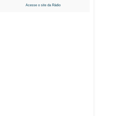
Acesse o site da Rádio