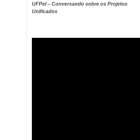
UFPel – Conversando sobre os Projetos
Unificados