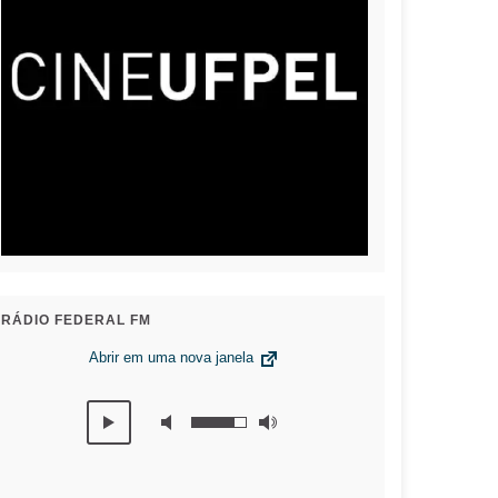
RÁDIO FEDERAL FM
Abrir em uma nova janela