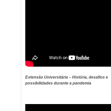
Extensão Universitária – História, desafios e
possibilidades durante a pandemia