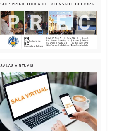
SITE: PRÓ-REITORIA DE EXTENSÃO E CULTURA
SALAS VIRTUAIS