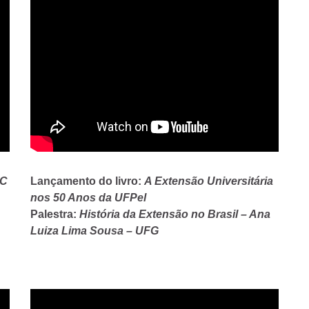
AC
Lançamento do livro:
A Extensão Universitária
nos 50 Anos da UFPel
Palestra:
História da Extensão no Brasil – Ana
Luiza Lima Sousa – UFG