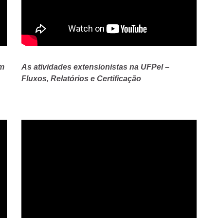
om
As atividades extensionistas na UFPel –
Fluxos, Relatórios e Certificação