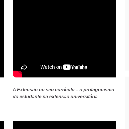
A Extensão no seu currículo – o protagonismo
do estudante na extensão universitária