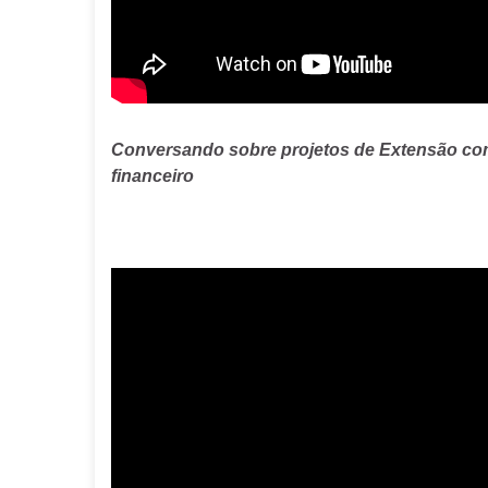
Conversando sobre projetos de Extensão c
financeiro