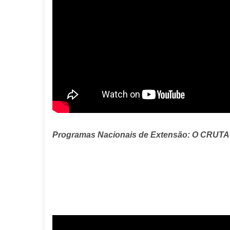
Programas Nacionais de Extensão: O CRUT