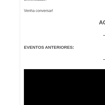
Venha conversar!
A
EVENTOS ANTERIORES: