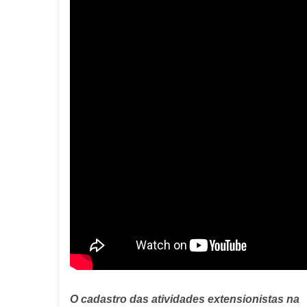
O cadastro das atividades extensionistas na