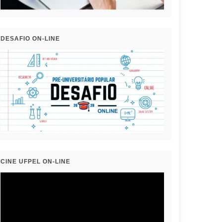
DESAFIO ON-LINE
CINE UFPEL ON-LINE