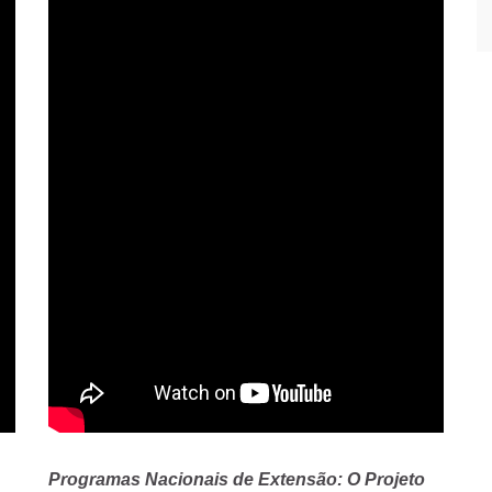
Programas Nacionais de Extensão: O Projeto