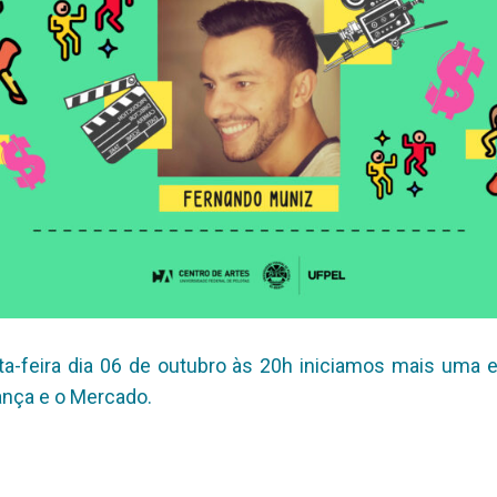
ta-feira dia 06 de outubro às 20h iniciamos mais uma 
ança e o Mercado.