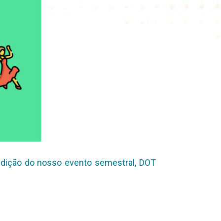
edição do nosso evento semestral, DOT