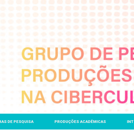
HAS DE PESQUISA
PRODUÇÕES ACADÊMICAS
IN