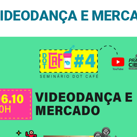
VIDEODANÇA E MERC