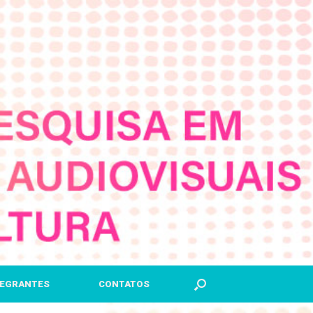
TEGRANTES
CONTATOS