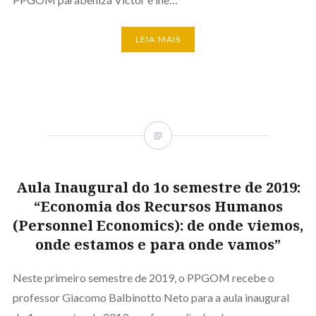
LEIA MAIS
Aula Inaugural do 1o semestre de 2019:
“Economia dos Recursos Humanos
(Personnel Economics): de onde viemos,
onde estamos e para onde vamos”
Neste primeiro semestre de 2019, o PPGOM recebe o
professor Giacomo Balbinotto Neto para a aula inaugural