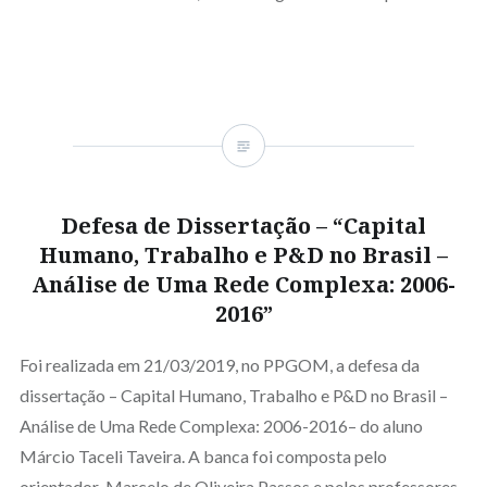
Defesa de Dissertação – “Capital
Humano, Trabalho e P&D no Brasil –
Análise de Uma Rede Complexa: 2006-
2016”
Foi realizada em 21/03/2019, no PPGOM, a defesa da
dissertação – Capital Humano, Trabalho e P&D no Brasil –
Análise de Uma Rede Complexa: 2006-2016– do aluno
Márcio Taceli Taveira. A banca foi composta pelo
orientador Marcelo de Oliveira Passos e pelos professores