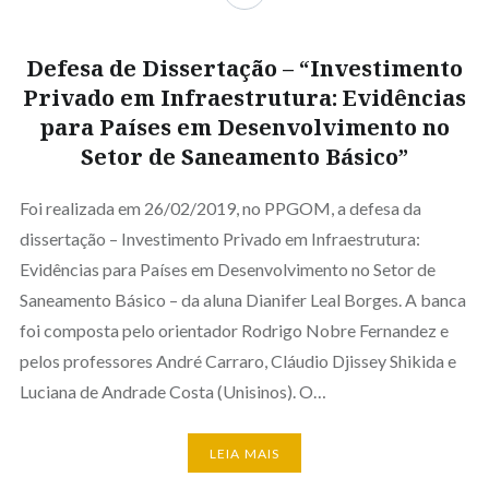
Defesa de Dissertação – “Investimento
Privado em Infraestrutura: Evidências
para Países em Desenvolvimento no
Setor de Saneamento Básico”
Foi realizada em 26/02/2019, no PPGOM, a defesa da
dissertação – Investimento Privado em Infraestrutura:
Evidências para Países em Desenvolvimento no Setor de
Saneamento Básico – da aluna Dianifer Leal Borges. A banca
foi composta pelo orientador Rodrigo Nobre Fernandez e
pelos professores André Carraro, Cláudio Djissey Shikida e
Luciana de Andrade Costa (Unisinos). O…
LEIA MAIS