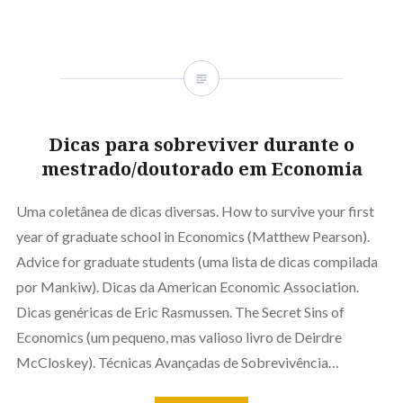
Dicas para sobreviver durante o
mestrado/doutorado em Economia
Uma coletânea de dicas diversas. How to survive your first
year of graduate school in Economics (Matthew Pearson).
Advice for graduate students (uma lista de dicas compilada
por Mankiw). Dicas da American Economic Association.
Dicas genéricas de Eric Rasmussen. The Secret Sins of
Economics (um pequeno, mas valioso livro de Deirdre
McCloskey). Técnicas Avançadas de Sobrevivência…