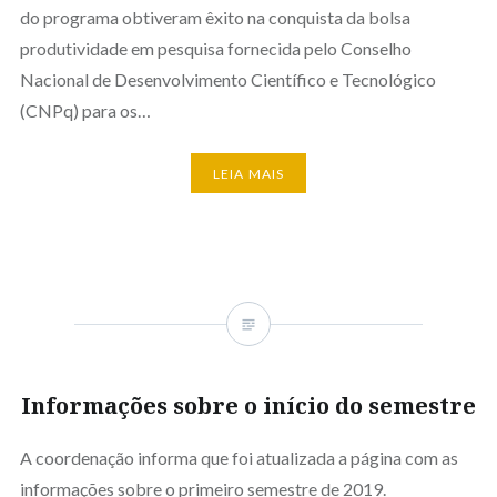
do programa obtiveram êxito na conquista da bolsa
produtividade em pesquisa fornecida pelo Conselho
Nacional de Desenvolvimento Científico e Tecnológico
(CNPq) para os…
LEIA MAIS
Informações sobre o início do semestre
A coordenação informa que foi atualizada a página com as
informações sobre o primeiro semestre de 2019.