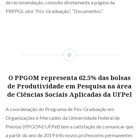
de recomendação, consulte diretamente a página da
PRPPGI, aba “Pós-Graduação”, “Documentos”.
O PPGOM representa 62.5% das bolsas
de Produtividade em Pesquisa na área
de Ciências Sociais Aplicadas da UFPel
A coordenação do Programa de Pós-Graduação em
Organizações e Mercados da Universidade Federal de
Pelotas (PPGOM/UFPel) tem a satisfação de comunicar que
a partir do ano de 2019 três novos professores permanentes