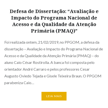
Defesa de Dissertação: “Avaliação e
Impacto do Programa Nacional de
Acesso e da Qualidade da Atenção
Primária (PMAQ)”
Foi realizada ontem, 21/02/2019, no PPGOM, a defesa da
dissertação – Avaliação e Impacto do Programa Nacional de
Acesso e da Qualidade da Atenção Primária (PMAQ) – do
aluno Caio César Rostirolla. A banca foi composta pelo
orientador André Carraro e pelos professores Cesar
Augusto Oviedo Tejada e Gisele Teixeira Braun. O PPGOM
parabeniza Caio…
LEIA MAIS