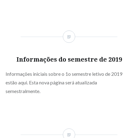
Informações do semestre de 2019
Informações iniciais sobre o 1o semestre letivo de 2019
estão aqui. Esta nova página será atualizada
semestralmente.