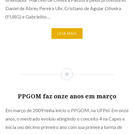
Daniel de Abreu Pereira Uhr, Cristiano de Aguiar Oliveira
(FURG) e Gabrielito…
LEIA MAIS
PPGOM faz onze anos em março
Em março de 2009 tinha início o PPGOM, na UFPel. Em onze
anos, o mestrado evoluiu atingindo o conceito 4 na Capes e
inicia seu décimo primeiro ano com sua primeira turma de