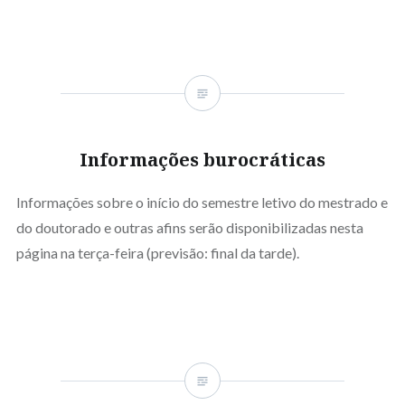
Informações burocráticas
Informações sobre o início do semestre letivo do mestrado e
do doutorado e outras afins serão disponibilizadas nesta
página na terça-feira (previsão: final da tarde).