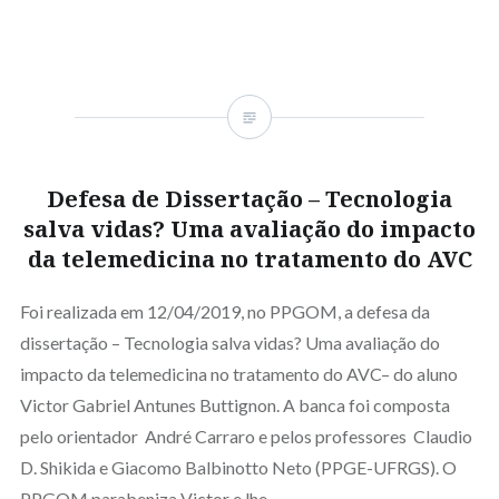
Defesa de Dissertação – Tecnologia
salva vidas? Uma avaliação do impacto
da telemedicina no tratamento do AVC
Foi realizada em 12/04/2019, no PPGOM, a defesa da
dissertação – Tecnologia salva vidas? Uma avaliação do
impacto da telemedicina no tratamento do AVC– do aluno
Victor Gabriel Antunes Buttignon. A banca foi composta
pelo orientador André Carraro e pelos professores Claudio
D. Shikida e Giacomo Balbinotto Neto (PPGE-UFRGS). O
PPGOM parabeniza Victor e lhe…