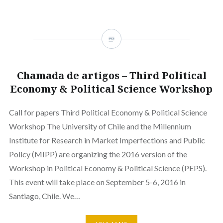
Chamada de artigos – Third Political
Economy & Political Science Workshop
Call for papers Third Political Economy & Political Science
Workshop The University of Chile and the Millennium
Institute for Research in Market Imperfections and Public
Policy (MIPP) are organizing the 2016 version of the
Workshop in Political Economy & Political Science (PEPS).
This event will take place on September 5-6, 2016 in
Santiago, Chile. We…