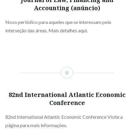
Accounting (anúncio)
Novo periódico para aqueles que se interessam pela
interseção das áreas. Mais detalhes aqui.
82nd International Atlantic Economic
Conference
82nd International Atlantic Economic Conference Visite a
página para mais informações.