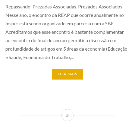
Repassando: Prezadas Associadas, Prezados Associados,
Nesse ano, o encontro da REAP que ocorre anualmente no
Insper está sendo organizado em parceria com a SBE.
Acreditamos que esse encontro é bastante complementar
ao encontro do final de ano ao permitir a discussão em
profundidade de artigos em 5 áreas da economia (Educação
e Saúde; Economia do Trabalho,…
LEIA MAIS