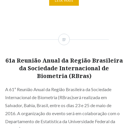
LEIA MAIS
61a Reunião Anual da Região Brasileira
da Sociedade Internacional de
Biometria (RBras)
A 61ª Reunião Anual da Região Brasileira da Sociedade
Internacional de Biometria (RBras)será realizada em
Salvador, Bahia, Brasil, entre os dias 23 e 25 de maio de
2016. A organização do evento será em colaboração com o
Departamento de Estatística da Universidade Federal da