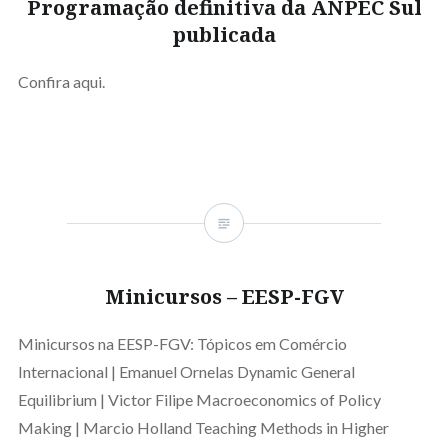
Programação definitiva da ANPEC Sul
publicada
Confira aqui.
Minicursos – EESP-FGV
Minicursos na EESP-FGV: Tópicos em Comércio
Internacional | Emanuel Ornelas Dynamic General
Equilibrium | Victor Filipe Macroeconomics of Policy
Making | Marcio Holland Teaching Methods in Higher