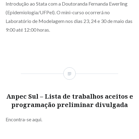
Introdução ao Stata com a Doutoranda Fernanda Ewerling
(Epidemiologia/UFPel). O mini-curso ocorrerá no
Laboratório de Modelagem nos dias 23, 24 e 30 de maio das
9:00 até 12:00 horas.
Anpec Sul – Lista de trabalhos aceitos e
programação preliminar divulgada
Encontra-se aqui.