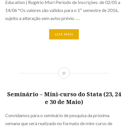
Education | Rogério Mori Período de Inscrições: de 02/05 a
14/06 *Os valores são válidos para o 1º semestre de 2016,
sujeito a alteração sem aviso prévio. ·…
LEIA MAIS
Seminário – Mini-curso do Stata (23, 24
e 30 de Maio)
Convidamos para o seminário de pesquisa da próxima
semana que será realizado no formato de mini-curso de