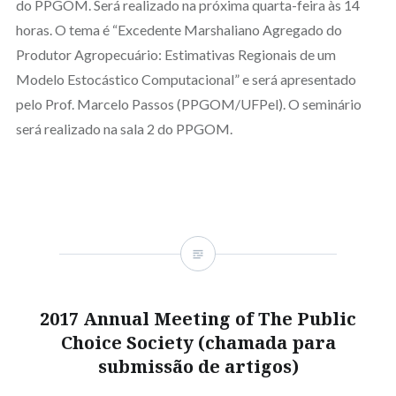
do PPGOM. Será realizado na próxima quarta-feira às 14
horas. O tema é “Excedente Marshaliano Agregado do
Produtor Agropecuário: Estimativas Regionais de um
Modelo Estocástico Computacional” e será apresentado
pelo Prof. Marcelo Passos (PPGOM/UFPel). O seminário
será realizado na sala 2 do PPGOM.
2017 Annual Meeting of The Public
Choice Society (chamada para
submissão de artigos)