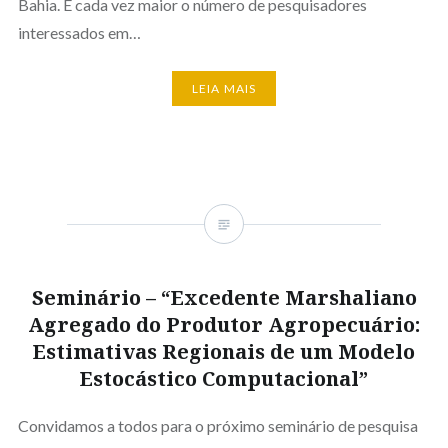
Bahia. É cada vez maior o número de pesquisadores
interessados em…
LEIA MAIS
Seminário – “Excedente Marshaliano
Agregado do Produtor Agropecuário:
Estimativas Regionais de um Modelo
Estocástico Computacional”
Convidamos a todos para o próximo seminário de pesquisa