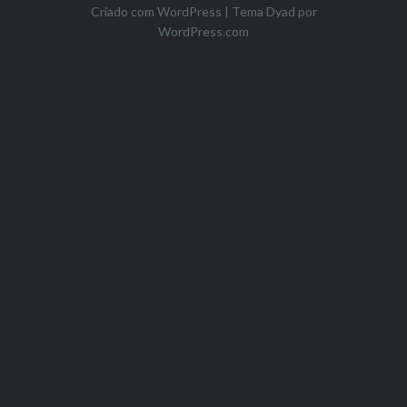
Criado com WordPress
|
Tema Dyad por
WordPress.com