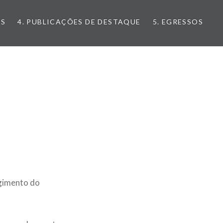
OS
4. PUBLICAÇÕES DE DESTAQUE
5. EGRESSOS
egimento do