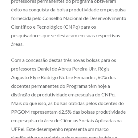
professores permanentes do programa obtiveram
êxito na conquista da bolsa produtividade em pesquisa
fornecida pelo Conselho Nacional de Desenvolvimento
Científico e Tecnológico (CNPq) para os
pesquisadores que se destacam em suas respectivas
áreas.
Com a concessão destas três novas bolsas para os
professores Daniel de Abreu Pereira Uhr, Régis
Augusto Ely e Rodrigo Nobre Fernandez, 60% dos
docentes permanentes do Programa têm hoje a
distinção de produtividade em pesquisa do CNPq.
Mais do que isso, as bolsas obtidas pelos docentes do
PPGOM representam 62,5% das bolsas produtividade
em pesquisa da área de Ciências Sociais Aplicadas na
UFPel. Este desempenho representa um marco
significativo na trajetória de sucesso construída ao