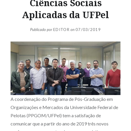
Ciências Sociais
Aplicadas da UFPel
Publicado por
EDITOR
on
07/03/2019
A coordenação do Programa de Pós-Graduação em
Organizações e Mercados da Universidade Federal de
Pelotas (PPGOM/UFPel) tem a satisfação de
comunicar que a partir do ano de 2019 três novos