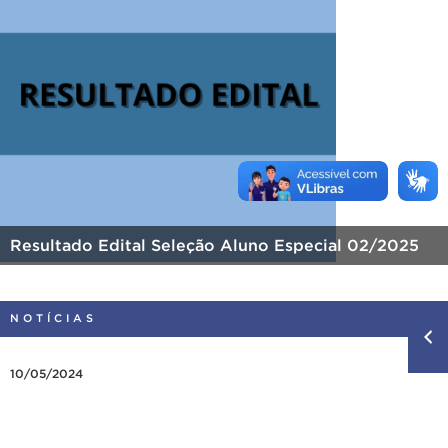
Resultado Edital Seleção Aluno Especial 02/2025
NOTÍCIAS
10/05/2024