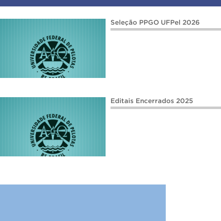
Seleção PPGO UFPel 2026
Editais Encerrados 2025