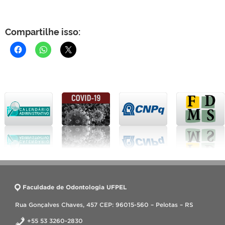
Compartilhe isso:
Faculdade de Odontologia UFPEL
Rua Gonçalves Chaves, 457 CEP: 96015-560 – Pelotas – RS
+55 53 3260-2830