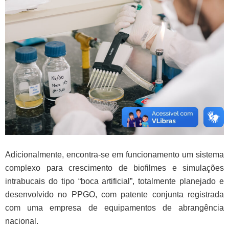
Adicionalmente, encontra-se em funcionamento um sistema
complexo para crescimento de biofilmes e simulações
intrabucais do tipo “boca artificial”, totalmente planejado e
desenvolvido no PPGO, com patente conjunta registrada
com uma empresa de equipamentos de abrangência
nacional.