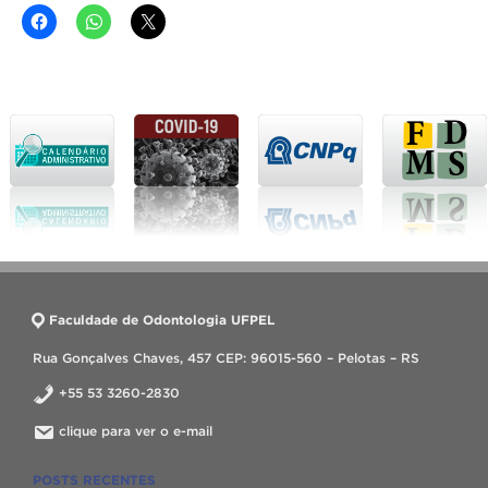
Faculdade de Odontologia UFPEL
Rua Gonçalves Chaves, 457 CEP: 96015-560 – Pelotas – RS
+55 53 3260-2830
clique para ver o e-mail
POSTS RECENTES