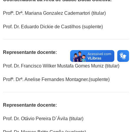
Profª. Drª. Mariana Gonzalez Cademartori (titular)
Prof. Dr. Eduardo Dickie de Castilhos (suplente)
Representante docente:
Prof. Dr. Francisco Wilker Mustafa Gomes Muniz (titular)
Profª. Drª. Anelise Fernandes Montagner.(suplente)
Representante docente:
Prof. Dr. Otávio Pereira D´Ávila (titular)