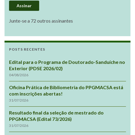
Assinar
Junte-se a 72 outros assinantes
POSTS RECENTES
Edital para o Programa de Doutorado-Sanduíche no
Exterior (PDSE 2026/02)
04/08/2026
Oficina Prática de Bibliometria do PPGMACSA está
com inscrições abertas!
31/07/2026
Resultado final da seleção de mestrado do
PPGMACSA (Edital 73/2026)
31/07/2026