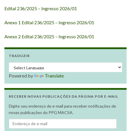
Edital 236/2025 – Ingresso 2026/01
Anexo 1 Edital 236/2025 – Ingresso 2026/01
Anexo 2 Edital 236/2025 – Ingresso 2026/01
TRADUZIR
Powered by
Translate
RECEBER NOVAS PUBLICAÇÕES DA PÁGINA POR E-MAIL
Digite seu endereço de e-mail para receber notificações de
novas publicações do PPG MACSA.
Endereço de e-mail