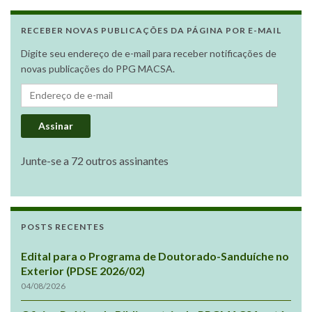
RECEBER NOVAS PUBLICAÇÕES DA PÁGINA POR E-MAIL
Digite seu endereço de e-mail para receber notificações de
novas publicações do PPG MACSA.
Endereço de e-mail
Assinar
Junte-se a 72 outros assinantes
POSTS RECENTES
Edital para o Programa de Doutorado-Sanduíche no
Exterior (PDSE 2026/02)
04/08/2026