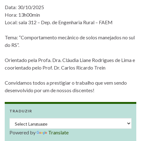
Data: 30/10/2025
Hora: 13h00min
Local: sala 312 – Dep. de Engenharia Rural – FAEM
Tema: “Comportamento mecânico de solos manejados no sul
do RS”.
Orientado pela Profa. Dra. Cláudia Liane Rodrigues de Lima e
coorientado pelo Prof. Dr. Carlos Ricardo Trein
Convidamos todos a prestigiar o trabalho que vem sendo
desenvolvido por um de nossos discentes!
TRADUZIR
Powered by
Translate