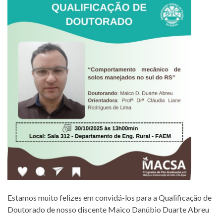
Estamos muito felizes em convidá-los para a Qualificação de
Doutorado de nosso discente Maico Danúbio Duarte Abreu