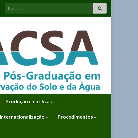
Search for:
Produção científica
Internacionalização
Procedimentos