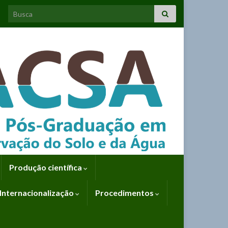
Search for:
Produção científica
Internacionalização
Procedimentos