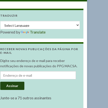
TRADUZIR
Powered by
Translate
RECEBER NOVAS PUBLICAÇÕES DA PÁGINA POR
E-MAIL
Digite seu endereço de e-mail para receber
notificações de novas publicações do PPG MACSA.
Endereço de e-mail
Assinar
Junte-se a 71 outros assinantes