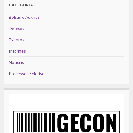
CATEGORIAS
Bolsas e Auxílios
Defesas
Eventos
Informes
Notícias
Processos Seletivos