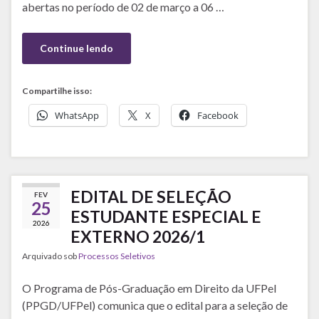
abertas no período de 02 de março a 06 …
Continue lendo
Compartilhe isso:
WhatsApp
X
Facebook
EDITAL DE SELEÇÃO
FEV
25
ESTUDANTE ESPECIAL E
2026
EXTERNO 2026/1
Arquivado sob
Processos Seletivos
O Programa de Pós-Graduação em Direito da UFPel
(PPGD/UFPel) comunica que o edital para a seleção de