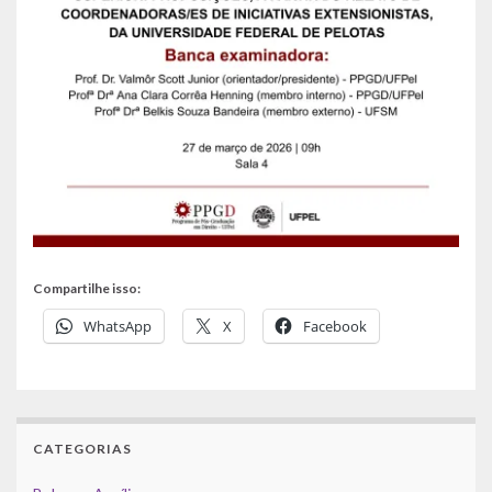
Compartilhe isso:
WhatsApp
X
Facebook
CATEGORIAS