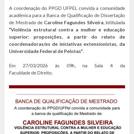
A coordenação do PPGD UFPEL convida a comunidade
acadêmica para a Banca de Qualificação de Dissertação
de Mestrado de
Caroline Fagundes Silveira
, intitulada
“Violência estrutural contra a mulher e educação
superior: proposições, a partir do relato de
coordenadoras/es de iniciativas extensionistas, da
Universidade Federal de Pelotas”
.
Em 27/03/2026 às 09h, na Sala 4 da
Faculdade de Direito.