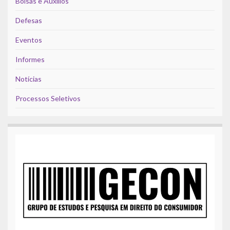
Bolsas e Auxílios
Defesas
Eventos
Informes
Notícias
Processos Seletivos