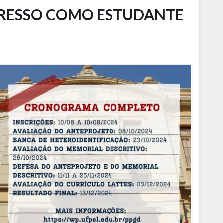
GRESSO COMO ESTUDANTE