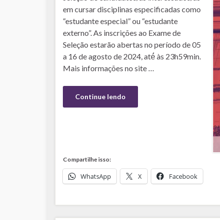
em cursar disciplinas especificadas como
“estudante especial” ou “estudante
externo”. As inscrições ao Exame de
Seleção estarão abertas no período de 05
a 16 de agosto de 2024, até́ às 23h59min.
Mais informações no site …
Continue lendo
Compartilhe isso:
WhatsApp
X
Facebook