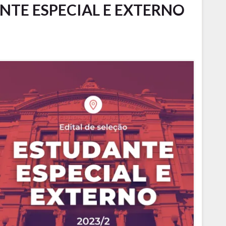
NTE ESPECIAL E EXTERNO