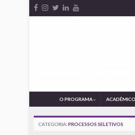
O PROGRAMA
ACADÊMIC
CATEGORIA:
PROCESSOS SELETIVOS