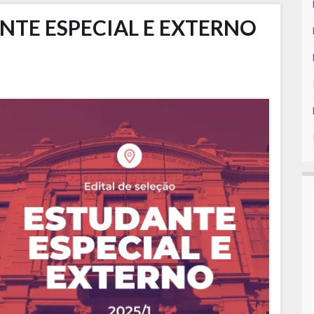
NTE ESPECIAL E EXTERNO