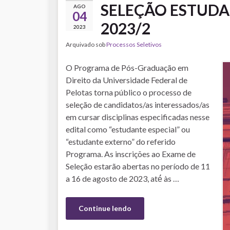
SELEÇÃO ESTUDA
AGO
04
2023/2
2023
Arquivado sob
Processos Seletivos
O Programa de Pós-Graduação em
Direito da Universidade Federal de
Pelotas torna público o processo de
seleção de candidatos/as interessados/as
em cursar disciplinas especificadas nesse
edital como “estudante especial” ou
“estudante externo” do referido
Programa. As inscrições ao Exame de
Seleção estarão abertas no período de 11
a 16 de agosto de 2023, até́ às …
Continue lendo