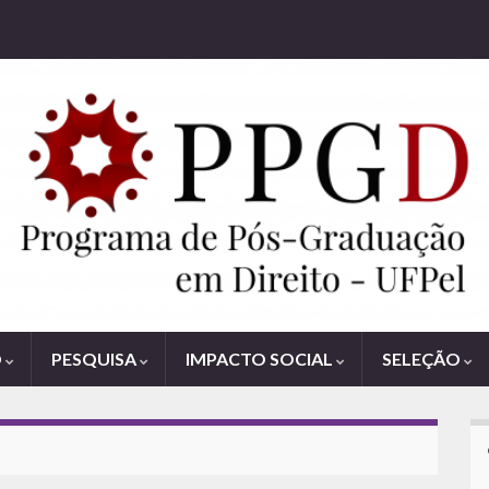
O
PESQUISA
IMPACTO SOCIAL
SELEÇÃO