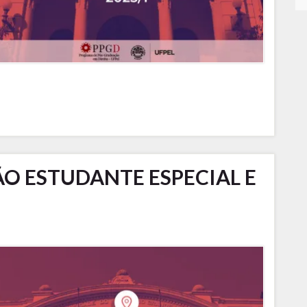
ÃO ESTUDANTE ESPECIAL E