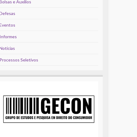
Bolsas e Auxílios
Defesas
Eventos
Informes
Notícias
Processos Seletivos