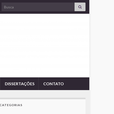
Search for:
DISSERTAÇÕES
CONTATO
CATEGORIAS