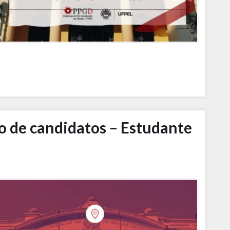
o de candidatos – Estudante