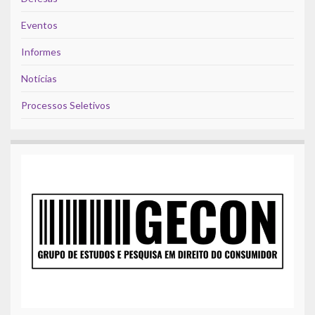
Eventos
Informes
Notícias
Processos Seletivos