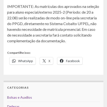
IMPORTANTE: As matrículas dos aprovados na seleção
para aluno especial/externo 2025-2 (Período: de 20 a
22.08) serão realizadas de modo on-line pela secretaria
do PPGD, diretamente no Sistema Cobalto UFPEL, não
havendo necessidade de matrícula presencial. Em caso
de necessidade a secretaria fará contato solicitando
complementação da documentação.
Compartilhe isso:
WhatsApp
X
Facebook
CATEGORIAS
Bolsas e Auxílios
Defesas