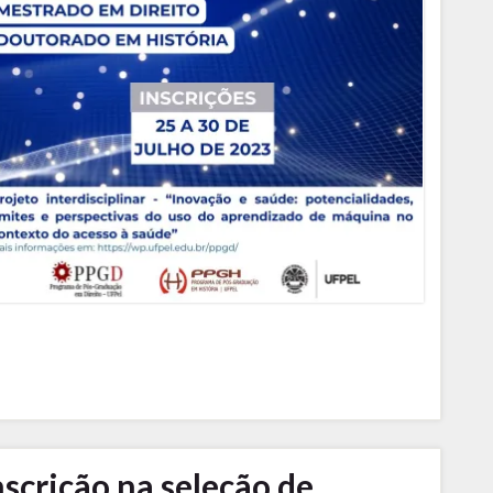
rição na seleção de