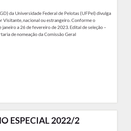
D) da Universidade Federal de Pelotas (UFPel) divulga
r Visitante, nacional ou estrangeiro. Conforme o
e janeiro a 26 de fevereiro de 2023. Edital de seleção –
rtaria de nomeação da Comissão Geral
O ESPECIAL 2022/2