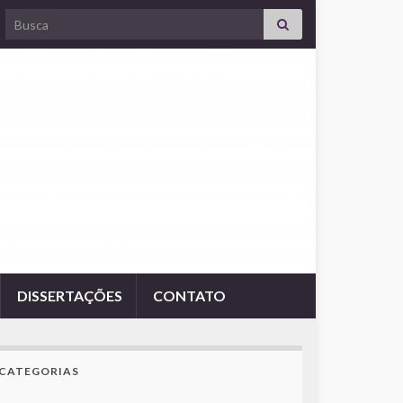
Search for:
DISSERTAÇÕES
CONTATO
CATEGORIAS