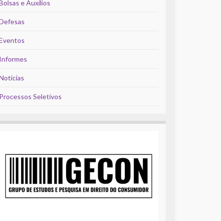
Bolsas e Auxílios
Defesas
Eventos
Informes
Notícias
Processos Seletivos