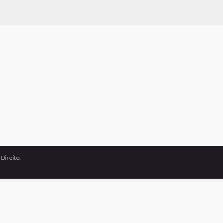
Direito.