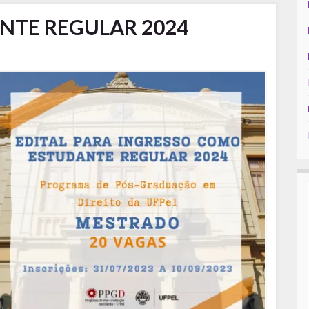
NTE REGULAR 2024