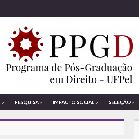
O
PESQUISA
IMPACTO SOCIAL
SELEÇÃO