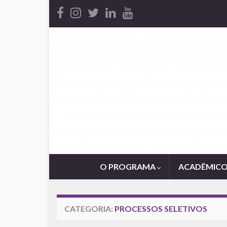
O PROGRAMA
ACADÊMIC
CATEGORIA:
PROCESSOS SELETIVOS