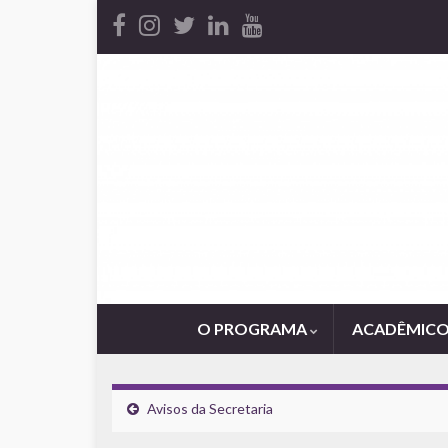
O PROGRAMA
ACADÊMIC
Avisos da Secretaria