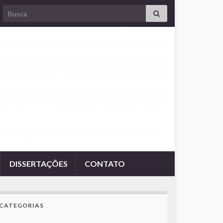
Search for:
DISSERTAÇÕES
CONTATO
CATEGORIAS