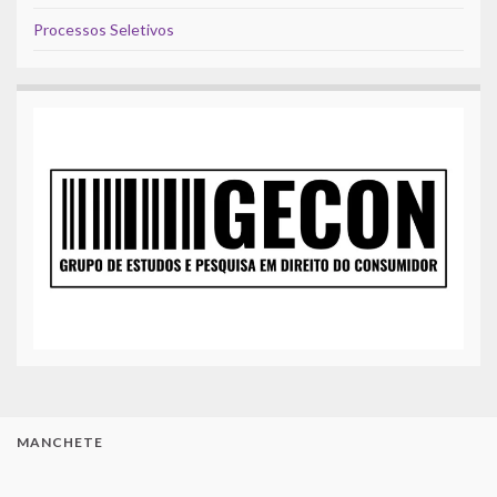
Processos Seletivos
MANCHETE