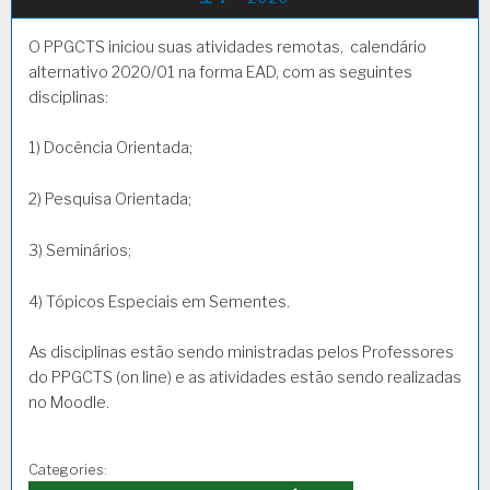
O PPGCTS iniciou suas atividades remotas, calendário
alternativo 2020/01 na forma EAD, com as seguintes
disciplinas:
1) Docência Orientada;
2) Pesquisa Orientada;
3) Seminários;
4) Tópicos Especiais em Sementes.
As disciplinas estão sendo ministradas pelos Professores
do PPGCTS (on line) e as atividades estão sendo realizadas
no Moodle.
Categories: