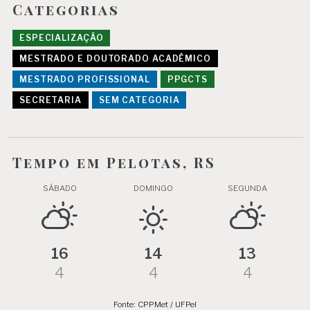
Categorias
ESPECIALIZAÇÃO
MESTRADO E DOUTORADO ACADÊMICO
MESTRADO PROFISSIONAL
PPGCTS
SECRETARIA
SEM CATEGORIA
Tempo em Pelotas, RS
SÁBADO
DOMINGO
SEGUNDA
16
14
13
4
4
4
Fonte: CPPMet / UFPel