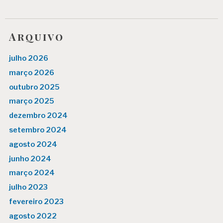
Arquivo
julho 2026
março 2026
outubro 2025
março 2025
dezembro 2024
setembro 2024
agosto 2024
junho 2024
março 2024
julho 2023
fevereiro 2023
agosto 2022