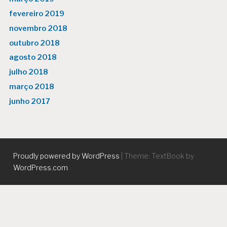
fevereiro 2019
novembro 2018
outubro 2018
agosto 2018
julho 2018
março 2018
junho 2017
Proudly powered by WordPress
|
Theme: TextBook by
WordPress.com
.