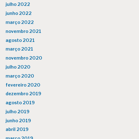
julho 2022
junho 2022
março 2022
novembro 2021
agosto 2021
março 2021
novembro 2020
julho 2020
março 2020
fevereiro 2020
dezembro 2019
agosto 2019
julho 2019
junho 2019
abril 2019
março 2019