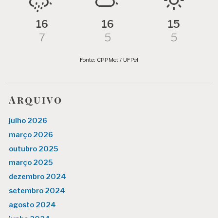
16
16
15
7
5
5
Fonte: CPPMet / UFPel
Arquivo
julho 2026
março 2026
outubro 2025
março 2025
dezembro 2024
setembro 2024
agosto 2024