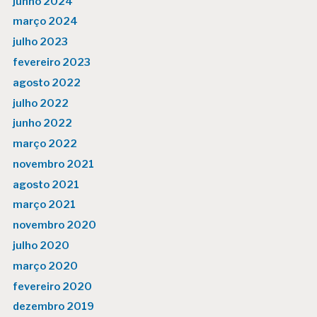
junho 2024
março 2024
julho 2023
fevereiro 2023
agosto 2022
julho 2022
junho 2022
março 2022
novembro 2021
agosto 2021
março 2021
novembro 2020
julho 2020
março 2020
fevereiro 2020
dezembro 2019