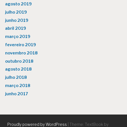
agosto 2019
julho 2019
junho 2019
abril 2019
março 2019
fevereiro 2019
novembro 2018
outubro 2018
agosto 2018
julho 2018
março 2018
junho 2017
Proudly powered by WordPress
|
Theme: TextBook by