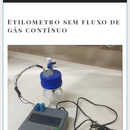
Etilometro sem fluxo de
gás contínuo