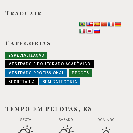
Traduzir
Categorias
ESPECIALIZAÇÃO
MESTRADO E DOUTORADO ACADÊMICO
MESTRADO PROFISSIONAL
PPGCTS
SECRETARIA
SEM CATEGORIA
Tempo em Pelotas, RS
SEXTA
SÁBADO
DOMINGO