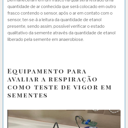
quantidade de ar conhecida que será colocado em outro
frasco contendo o sensor, após o ar em contato com o
sensor, ter-se-á a leitura da quantidade de etanol
presente, sendo assim, possível verificar o estado
qualitativo da semente através da quantidade de etanol
liberado pela semente em anaerobiose.
Equipamento para
avaliar a respiração
como teste de vigor em
sementes