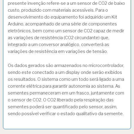
presente invenção refere-se a um sensor de CO2 de baixo
custo, produzido com materiais acessíveis. Para o
desenvolvimento do equipamento foi adquirido um Kit
Arduino, acompanhado de uma série de componentes
eletrônicos, bem como um sensor de CO2 capaz de medir
as variações de resistência (CO2 circundante) que,
integrado a um conversor analógico, converterá as
variações de resistência em variações de tensão.
Os dados gerados são armazenados no microcontrolador,
sendo este conectado a um display onde serão exibidos
os resultados. O sistema como um todo será ligado a uma
corrente elétrica para garantir autonomia ao sistema. As
sementes permaneceram em um frasco, juntamente com
o sensor de CO2. O CO2 liberado pela respiração das
sementes poderá ser quantificado pelo sensor, assim,
sendo possível verificar o estado qualitativo da semente.