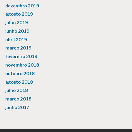
dezembro 2019
agosto 2019
julho 2019
junho 2019
abril 2019
março 2019
fevereiro 2019
novembro 2018
outubro 2018
agosto 2018
julho 2018
março 2018
junho 2017