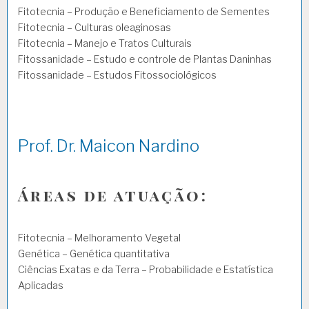
Fitotecnia – Produção e Beneficiamento de Sementes
Fitotecnia – Culturas oleaginosas
Fitotecnia – Manejo e Tratos Culturais
Fitossanidade – Estudo e controle de Plantas Daninhas
Fitossanidade – Estudos Fitossociológicos
Prof. Dr. Maicon Nardino
Áreas de atuação:
Fitotecnia – Melhoramento Vegetal
Genética – Genética quantitativa
Ciências Exatas e da Terra – Probabilidade e Estatística
Aplicadas