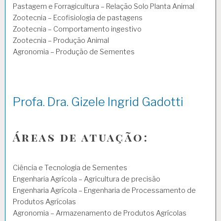
Pastagem e Forragicultura – Relação Solo Planta Animal
Zootecnia – Ecofisiologia de pastagens
Zootecnia – Comportamento ingestivo
Zootecnia – Produção Animal
Agronomia – Produção de Sementes
Profa. Dra. Gizele Ingrid Gadotti
Áreas de atuação:
Ciência e Tecnologia de Sementes
Engenharia Agrícola – Agricultura de precisão
Engenharia Agrícola – Engenharia de Processamento de
Produtos Agrícolas
Agronomia – Armazenamento de Produtos Agrícolas