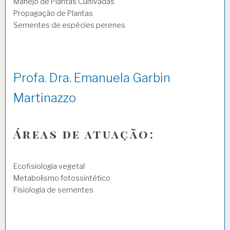
Manejo de Plantas Cultivadas
Propagação de Plantas
Sementes de espécies perenes
Profa. Dra. Emanuela Garbin
Martinazzo
Áreas de atuação:
Ecofisiologia vegetal
Metabolismo fotossintético
Fisiologia de sementes