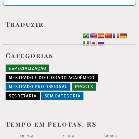
Traduzir
Categorias
ESPECIALIZAÇÃO
MESTRADO E DOUTORADO ACADÊMICO
MESTRADO PROFISSIONAL
PPGCTS
SECRETARIA
SEM CATEGORIA
Tempo em Pelotas, RS
QUINTA
SEXTA
SÁBADO