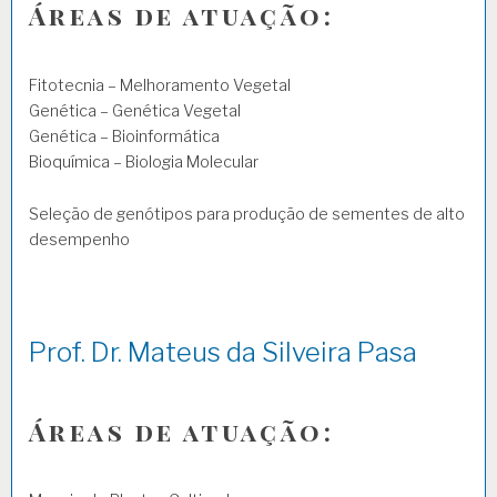
Áreas de atuação:
Fitotecnia – Melhoramento Vegetal
Genética – Genética Vegetal
Genética – Bioinformática
Bioquímica – Biologia Molecular
Seleção de genótipos para produção de sementes de alto
desempenho
Prof. Dr. Mateus da Silveira Pasa
Áreas de atuação: