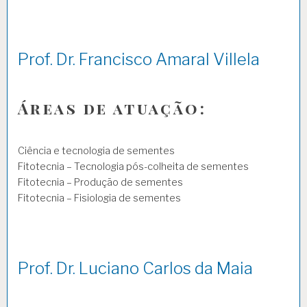
Prof. Dr. Francisco Amaral Villela
Áreas de atuação:
Ciência e tecnologia de sementes
Fitotecnia – Tecnologia pós-colheita de sementes
Fitotecnia – Produção de sementes
Fitotecnia – Fisiologia de sementes
Prof. Dr. Luciano Carlos da Maia