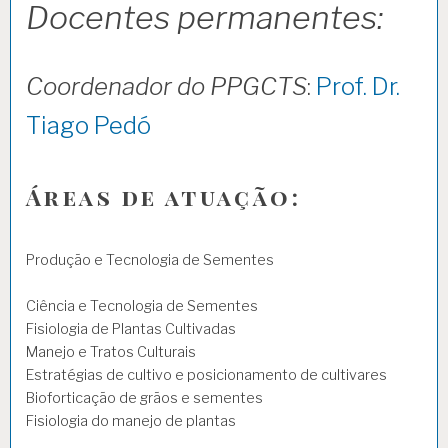
Docentes permanentes:
Coordenador do PPGCTS
:
Prof. Dr.
Tiago Pedó
Áreas de atuação:
Produção e Tecnologia de Sementes
Ciência e Tecnologia de Sementes
Fisiologia de Plantas Cultivadas
Manejo e Tratos Culturais
Estratégias de cultivo e posicionamento de cultivares
Bioforticação de grãos e sementes
Fisiologia do manejo de plantas