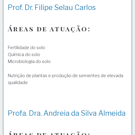
Prof. Dr. Filipe Selau Carlos
Áreas de atuação:
Fertilidade do solo
Química do solo
Microbiologia do solo
Nutrição de plantas e produção de sementes de elevada
qualidade
Profa. Dra. Andreia da Silva Almeida
Áreas de atuação: