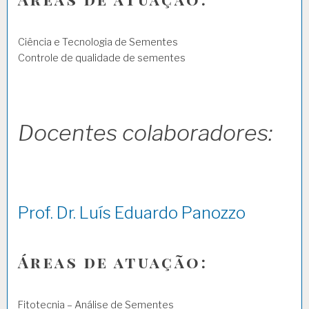
Ciência e Tecnologia de Sementes
Controle de qualidade de sementes
Docentes colaboradores:
Prof. Dr. Luís Eduardo Panozzo
Áreas de atuação:
Fitotecnia – Análise de Sementes