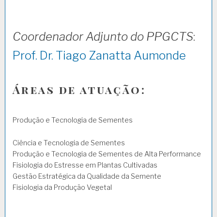
Coordenador Adjunto do PPGCTS
:
Prof. Dr. Tiago Zanatta Aumonde
Áreas de atuação:
Produção e Tecnologia de Sementes
Ciência e Tecnologia de Sementes
Produção e Tecnologia de Sementes de Alta Performance
Fisiologia do Estresse em Plantas Cultivadas
Gestão Estratégica da Qualidade da Semente
Fisiologia da Produção Vegetal