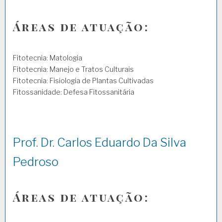
Áreas de atuação:
Fitotecnia: Matologia
Fitotecnia: Manejo e Tratos Culturais
Fitotecnia: Fisiologia de Plantas Cultivadas
Fitossanidade: Defesa Fitossanitária
Prof. Dr. Carlos Eduardo Da Silva
Pedroso
Áreas de atuação: