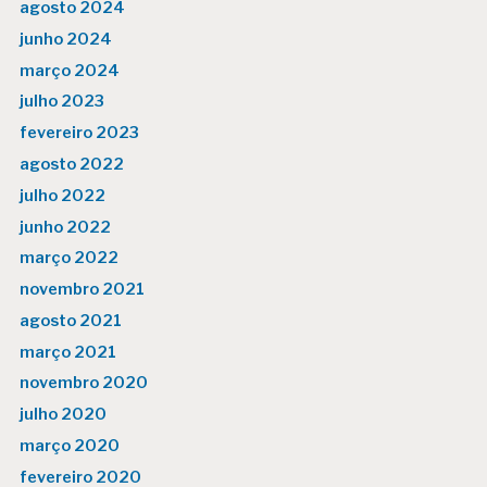
agosto 2024
junho 2024
março 2024
julho 2023
fevereiro 2023
agosto 2022
julho 2022
junho 2022
março 2022
novembro 2021
agosto 2021
março 2021
novembro 2020
julho 2020
março 2020
fevereiro 2020