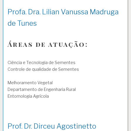
Profa. Dra. Lilian Vanussa Madruga
de Tunes
Áreas de atuação:
Ciência e Tecnologia de Sementes
Controle de qualidade de Sementes
Melhoramento Vegetal
Departamento de Engenharia Rural
Entomologia Agrícola
Prof. Dr. Dirceu Agostinetto