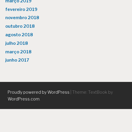
março 2019
fevereiro 2019
novembro 2018
outubro 2018
agosto 2018
julho 2018
março 2018
junho 2017
Proudly powered by WordPress
|
Theme: TextBook by
WordPress.com
.