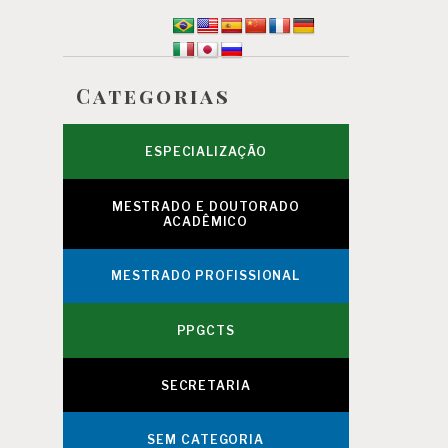
Categorias
ESPECIALIZAÇÃO
MESTRADO E DOUTORADO
ACADÊMICO
MESTRADO PROFISSIONAL
PPGCTS
SECRETARIA
SEM CATEGORIA