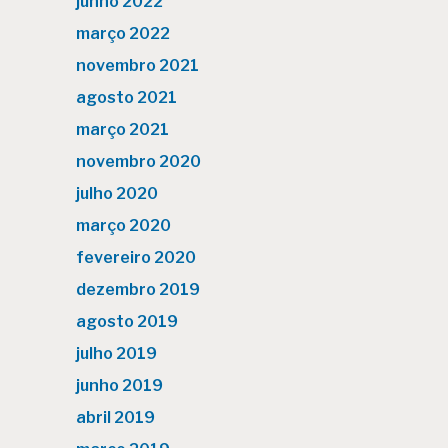
junho 2022
março 2022
novembro 2021
agosto 2021
março 2021
novembro 2020
julho 2020
março 2020
fevereiro 2020
dezembro 2019
agosto 2019
julho 2019
junho 2019
abril 2019