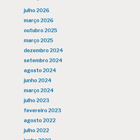
julho 2026
março 2026
outubro 2025
março 2025
dezembro 2024
setembro 2024
agosto 2024
junho 2024
março 2024
julho 2023
fevereiro 2023
agosto 2022
julho 2022