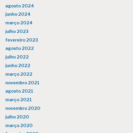
agosto 2024
junho 2024
março 2024
julho 2023
fevereiro 2023
agosto 2022
julho 2022
junho 2022
março 2022
novembro 2021
agosto 2021
março 2021
novembro 2020
julho 2020
março 2020