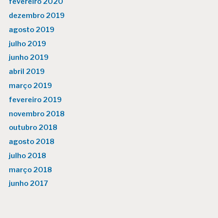
fevereiro 2020
dezembro 2019
agosto 2019
julho 2019
junho 2019
abril 2019
março 2019
fevereiro 2019
novembro 2018
outubro 2018
agosto 2018
julho 2018
março 2018
junho 2017