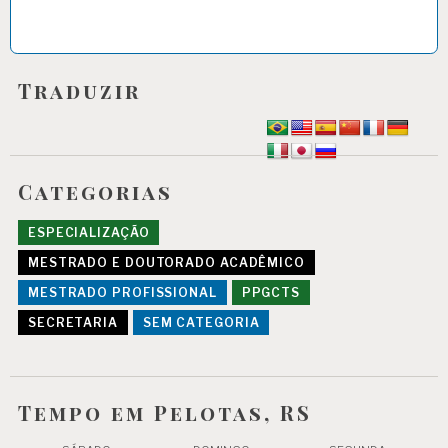
Traduzir
Categorias
ESPECIALIZAÇÃO
MESTRADO E DOUTORADO ACADÊMICO
MESTRADO PROFISSIONAL
PPGCTS
SECRETARIA
SEM CATEGORIA
Tempo em Pelotas, RS