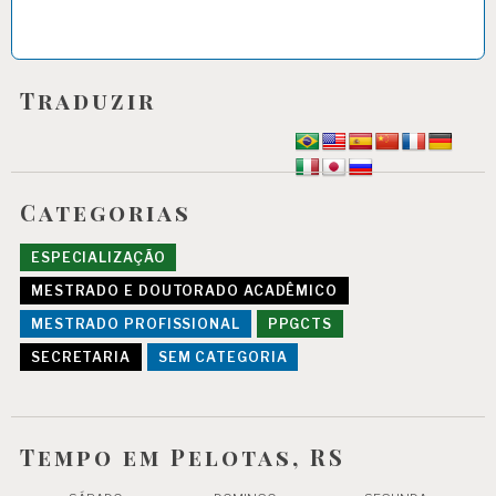
Traduzir
Categorias
ESPECIALIZAÇÃO
MESTRADO E DOUTORADO ACADÊMICO
MESTRADO PROFISSIONAL
PPGCTS
SECRETARIA
SEM CATEGORIA
Tempo em Pelotas, RS