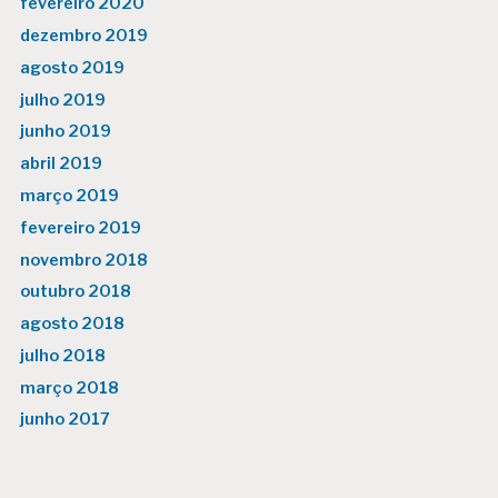
fevereiro 2020
dezembro 2019
agosto 2019
julho 2019
junho 2019
abril 2019
março 2019
fevereiro 2019
novembro 2018
outubro 2018
agosto 2018
julho 2018
março 2018
junho 2017