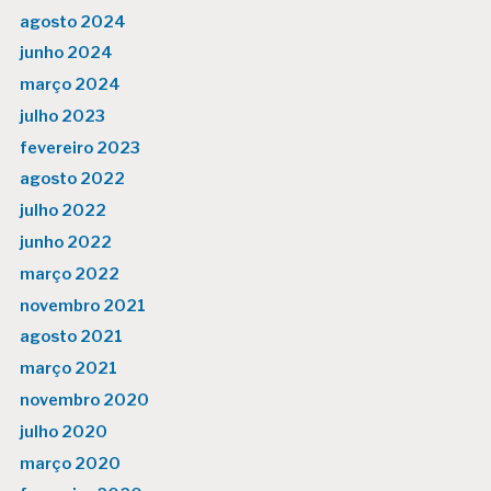
agosto 2024
junho 2024
março 2024
julho 2023
fevereiro 2023
agosto 2022
julho 2022
junho 2022
março 2022
novembro 2021
agosto 2021
março 2021
novembro 2020
julho 2020
março 2020