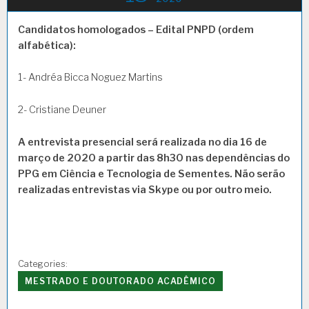
Candidatos homologados – Edital PNPD (ordem
alfabética):
1- Andréa Bicca Noguez Martins
2- Cristiane Deuner
A entrevista presencial será realizada no dia 16 de
março de 2020 a partir das 8h30 nas dependências do
PPG
em Ciência e Tecnologia de Sementes. Não serão
realizadas entrevistas via Skype ou por outro meio.
Categories:
MESTRADO E DOUTORADO ACADÊMICO