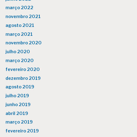
março 2022
novembro 2021
agosto 2021
março 2021
novembro 2020
julho 2020
março 2020
fevereiro 2020
dezembro 2019
agosto 2019
julho 2019
junho 2019
abril 2019
março 2019
fevereiro 2019