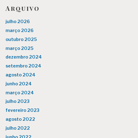
Arquivo
julho 2026
março 2026
outubro 2025
março 2025
dezembro 2024
setembro 2024
agosto 2024
junho 2024
março 2024
julho 2023
fevereiro 2023
agosto 2022
julho 2022
junho 2022