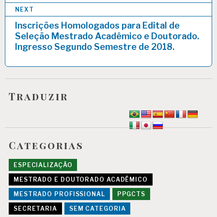
NEXT
Inscrições Homologados para Edital de
Seleção Mestrado Acadêmico e Doutorado.
Ingresso Segundo Semestre de 2018.
Traduzir
Categorias
ESPECIALIZAÇÃO
MESTRADO E DOUTORADO ACADÊMICO
MESTRADO PROFISSIONAL
PPGCTS
SECRETARIA
SEM CATEGORIA