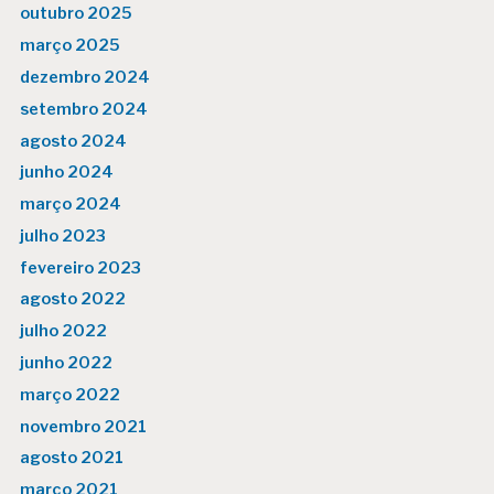
outubro 2025
março 2025
dezembro 2024
setembro 2024
agosto 2024
junho 2024
março 2024
julho 2023
fevereiro 2023
agosto 2022
julho 2022
junho 2022
março 2022
novembro 2021
agosto 2021
março 2021