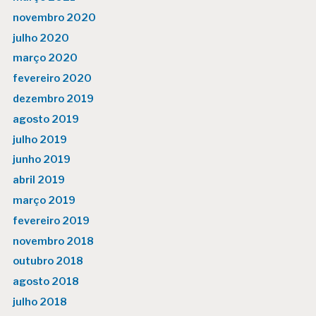
novembro 2020
julho 2020
março 2020
fevereiro 2020
dezembro 2019
agosto 2019
julho 2019
junho 2019
abril 2019
março 2019
fevereiro 2019
novembro 2018
outubro 2018
agosto 2018
julho 2018