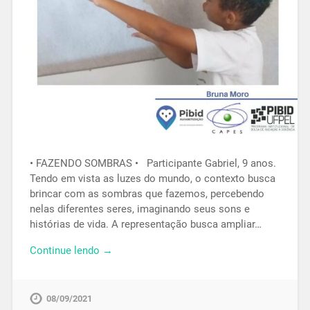
• FAZENDO SOMBRAS • Participante Gabriel, 9 anos.
Tendo em vista as luzes do mundo, o contexto busca
brincar com as sombras que fazemos, percebendo
nelas diferentes seres, imaginando seus sons e
histórias de vida. A representação busca ampliar…
Continue lendo →
08/09/2021