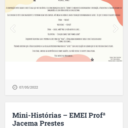
07/05/2022
Mini-Histórias – EMEI Profª
Jacema Prestes