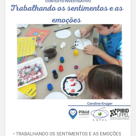
• TRABALHANDO OS SENTIMENTOS E AS EMOÇÕES