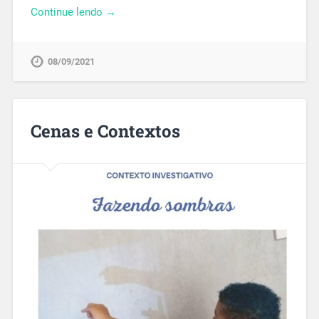
Continue lendo →
08/09/2021
Cenas e Contextos