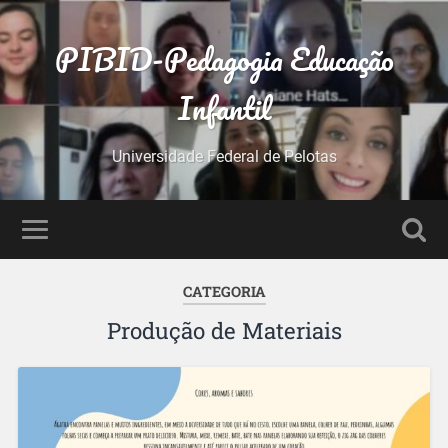
PIBID-Pedagogia Educação
Infantil
Universidade Federal de Pelotas
CATEGORIA
Produção de Materiais