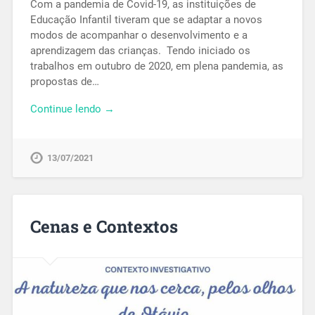
Com a pandemia de Covid-19, as instituições de
Educação Infantil tiveram que se adaptar a novos
modos de acompanhar o desenvolvimento e a
aprendizagem das crianças. Tendo iniciado os
trabalhos em outubro de 2020, em plena pandemia, as
propostas de…
Continue lendo →
13/07/2021
Cenas e Contextos