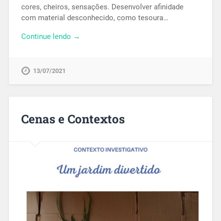
cores, cheiros, sensações. Desenvolver afinidade
com material desconhecido, como tesoura…
Continue lendo →
13/07/2021
Cenas e Contextos