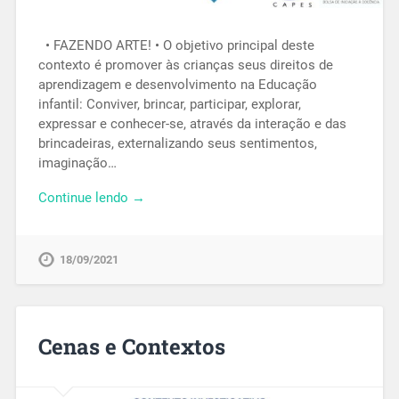
• FAZENDO ARTE! • O objetivo principal deste
contexto é promover às crianças seus direitos de
aprendizagem e desenvolvimento na Educação
infantil: Conviver, brincar, participar, explorar,
expressar e conhecer-se, através da interação e das
brincadeiras, externalizando seus sentimentos,
imaginação…
Continue lendo →
18/09/2021
Cenas e Contextos