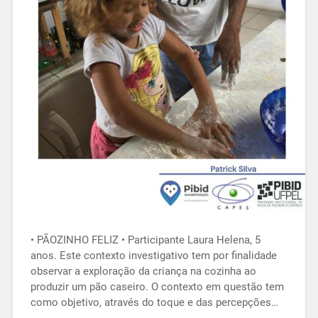
• PÃOZINHO FELIZ • Participante Laura Helena, 5
anos. Este contexto investigativo tem por finalidade
observar a exploração da criança na cozinha ao
produzir um pão caseiro. O contexto em questão tem
como objetivo, através do toque e das percepções…