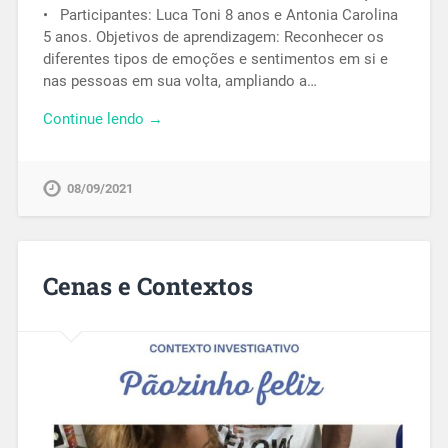
• Participantes: Luca Toni 8 anos e Antonia Carolina
5 anos. Objetivos de aprendizagem: Reconhecer os
diferentes tipos de emoções e sentimentos em si e
nas pessoas em sua volta, ampliando a…
Continue lendo →
08/09/2021
Cenas e Contextos