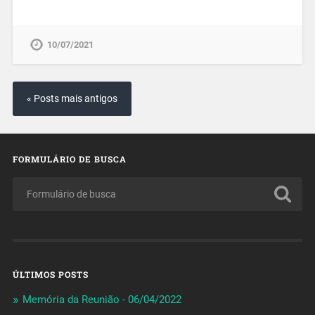
10/07/2021
« Posts mais antigos
FORMULÁRIO DE BUSCA
ÚLTIMOS POSTS
Memória da Reunião - 06/04/2022