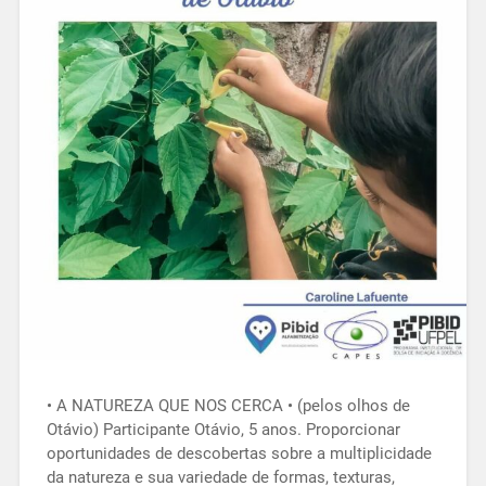
• A NATUREZA QUE NOS CERCA • (pelos olhos de
Otávio) Participante Otávio, 5 anos. Proporcionar
oportunidades de descobertas sobre a multiplicidade
da natureza e sua variedade de formas, texturas,