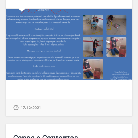
17/12/2021
Cenas e Contextos