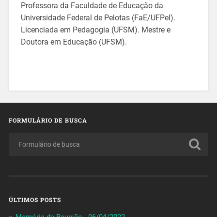
Professora da Faculdade de Educação da
Universidade Federal de Pelotas (FaE/UFPel).
Licenciada em Pedagogia (UFSM). Mestre e
Doutora em Educação (UFSM).
FORMULÁRIO DE BUSCA
ÚLTIMOS POSTS
Memória da Reunião - 06/04/2022