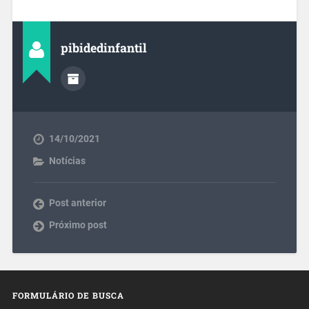
pibidedinfantil
14/10/2021
Notícias
Post anterior
Próximo post
FORMULÁRIO DE BUSCA