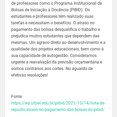
de professores como o Programa Institucional de
Bolsas de Iniciação à Docência (PIBID). Os
estudantes e professores têm realizado suas
tarefas e necessitam o benefício. O atraso no
pagamento das bolsas desqualifica o trabalho e
prejudica muitos estudantes que dependem das
mesmas. Um agravo direto ao desenvolvimento e a
qualidade dos projetos educacionais, bem como à
sua capacidade de autogestão. Consideramos
urgente a reavaliação da previsão orçamentária e
somos contrários aos cortes. No aguardo de
efetivas resoluções!
Fonte:
https://wp.ufpel.edu.br/pibid/2021/10/14/nota-de-
repudio-atraso-no-pagamento-das-bolsas-do-pibid/