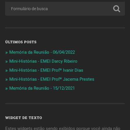
ÚLTIMOS POSTS
Memória da Reunião - 06/04/2022
Mini-Histórias - EMEI Darcy Ribeiro
Mini-Histórias - EMEI Profª Ivanir Dias
Mini-Histórias - EMEI Profª Jacema Prestes
Memória da Reunião - 15/12/2021
WIDGET DE TEXTO
Estes widgets estão sendo exibidos porque você ainda não