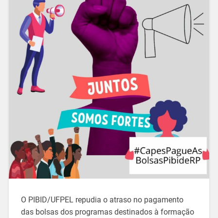
O PIBID/UFPEL repudia o atraso no pagamento
das bolsas dos programas destinados à formação