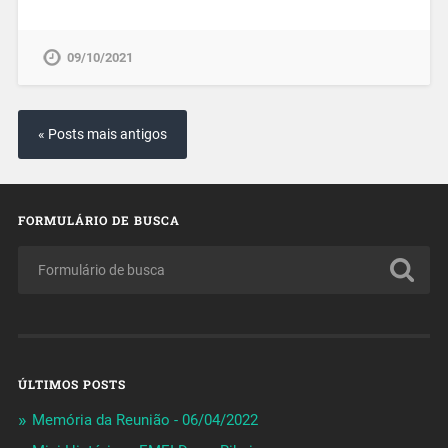
09/10/2021
« Posts mais antigos
FORMULÁRIO DE BUSCA
ÚLTIMOS POSTS
Memória da Reunião - 06/04/2022