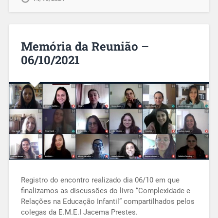
Memória da Reunião –
06/10/2021
Registro do encontro realizado dia 06/10 em que
finalizamos as discussões do livro “Complexidade e
Relações na Educação Infantil” compartilhados pelos
colegas da E.M.E.I Jacema Prestes.