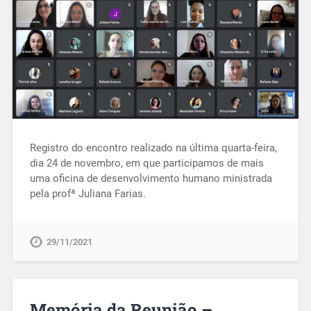
Registro do encontro realizado na última quarta-feira,
dia 24 de novembro, em que participamos de mais
uma oficina de desenvolvimento humano ministrada
pela profª Juliana Farias.
29/11/2021
Memória da Reunião –