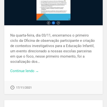
Na quarta-feira, dia 03/11, encerramos o primeiro
ciclo da Oficina de observação participante e criação
de contextos investigativos para a Educação Infantil,
um evento direcionado a nossas escolas parceiras
em que o foco, nesse primeiro momento, foi a
socialização dos…
Continue lendo →
17/11/2021