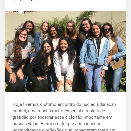
Hoje tivemos o último encontro do núcleo Educação
Infantil, uma manhã muito especial e repleta de
gratidão por encerrar esse ciclo tão importante em
nossas vidas. Período este que abriu infinitas
possibilidades e reflexões que impactaram tanto em