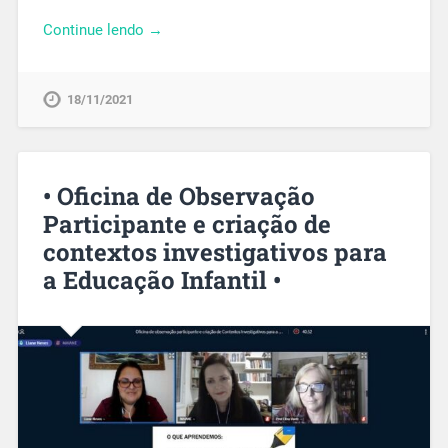
Continue lendo →
18/11/2021
• Oficina de Observação
Participante e criação de
contextos investigativos para
a Educação Infantil •