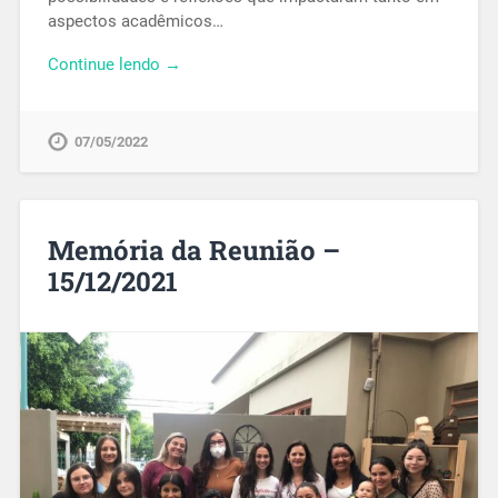
aspectos acadêmicos…
Continue lendo →
07/05/2022
Memória da Reunião –
15/12/2021