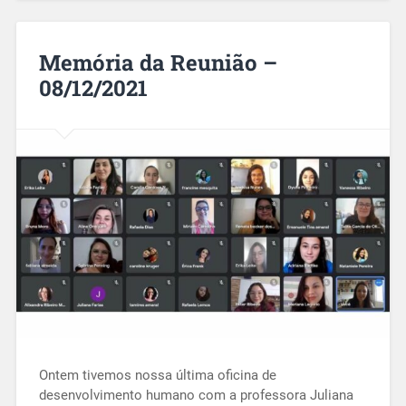
Memória da Reunião –
08/12/2021
Ontem tivemos nossa última oficina de
desenvolvimento humano com a professora Juliana