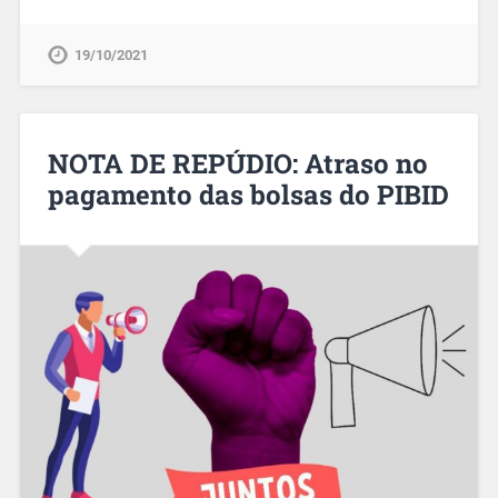
19/10/2021
NOTA DE REPÚDIO: Atraso no
pagamento das bolsas do PIBID