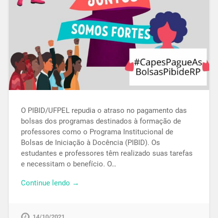
O PIBID/UFPEL repudia o atraso no pagamento das
bolsas dos programas destinados à formação de
professores como o Programa Institucional de
Bolsas de Iniciação à Docência (PIBID). Os
estudantes e professores têm realizado suas tarefas
e necessitam o benefício. O…
Continue lendo →
14/10/2021