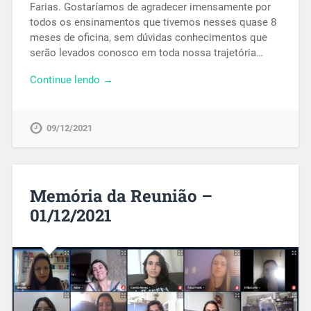
Farias. Gostaríamos de agradecer imensamente por
todos os ensinamentos que tivemos nesses quase 8
meses de oficina, sem dúvidas conhecimentos que
serão levados conosco em toda nossa trajetória…
Continue lendo →
09/12/2021
Memória da Reunião –
01/12/2021