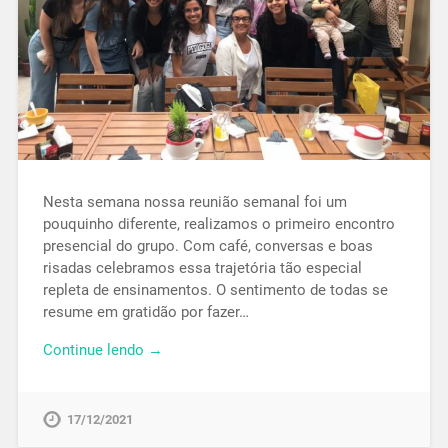
Nesta semana nossa reunião semanal foi um
pouquinho diferente, realizamos o primeiro encontro
presencial do grupo. Com café, conversas e boas
risadas celebramos essa trajetória tão especial
repleta de ensinamentos. O sentimento de todas se
resume em gratidão por fazer…
Continue lendo →
17/12/2021