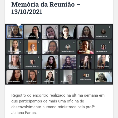
Memória da Reunião –
13/10/2021
Registro do encontro realizado na última semana em
que participamos de mais uma oficina de
desenvolvimento humano ministrada pela profª
Juliana Farias.