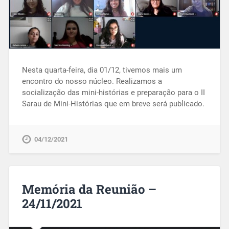
Nesta quarta-feira, dia 01/12, tivemos mais um
encontro do nosso núcleo. Realizamos a
socialização das mini-histórias e preparação para o II
Sarau de Mini-Histórias que em breve será publicado.
04/12/2021
Memória da Reunião –
24/11/2021