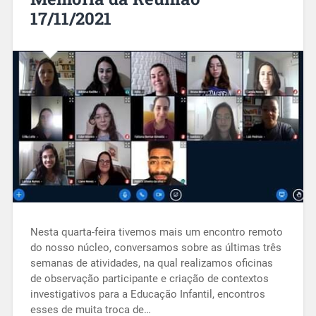
17/11/2021
Nesta quarta-feira tivemos mais um encontro remoto
do nosso núcleo, conversamos sobre as últimas três
semanas de atividades, na qual realizamos oficinas
de observação participante e criação de contextos
investigativos para a Educação Infantil, encontros
esses de muita troca de…