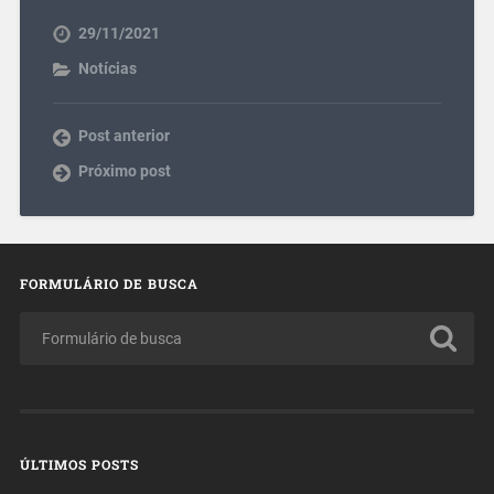
29/11/2021
Notícias
Post anterior
Próximo post
FORMULÁRIO DE BUSCA
ÚLTIMOS POSTS