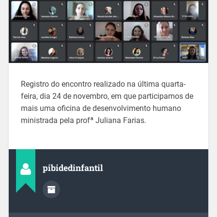
Registro do encontro realizado na última quarta-
feira, dia 24 de novembro, em que participamos de
mais uma oficina de desenvolvimento humano
ministrada pela profª Juliana Farias.
pibidedinfantil