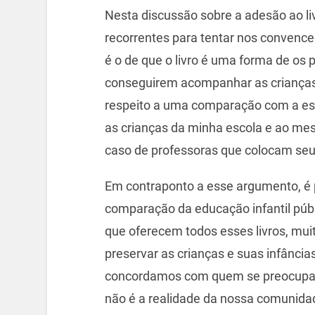
Nesta discussão sobre a adesão ao li
recorrentes para tentar nos convence
é o de que o livro é uma forma de os
conseguirem acompanhar as crianças 
respeito a uma comparação com a esco
as crianças da minha escola e ao mes
caso de professoras que colocam seus
Em contraponto a esse argumento, é 
comparação da educação infantil públi
que oferecem todos esses livros, mu
preservar as crianças e suas infância
concordamos com quem se preocupa 
não é a realidade da nossa comunidad