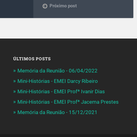
Próximo post
ÚLTIMOS POSTS
Memória da Reunião - 06/04/2022
Mini-Histórias - EMEI Darcy Ribeiro
Mini-Histórias - EMEI Profª Ivanir Dias
Mini-Histórias - EMEI Profª Jacema Prestes
Memória da Reunião - 15/12/2021