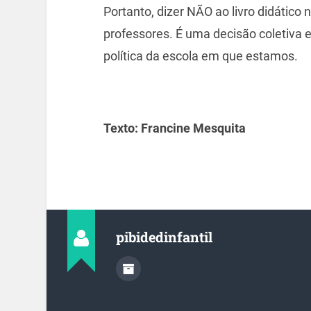
Portanto, dizer NÃO ao livro didático 
professores. É uma decisão coletiva
política da escola em que estamos.
Texto: Francine Mesquita
pibidedinfantil