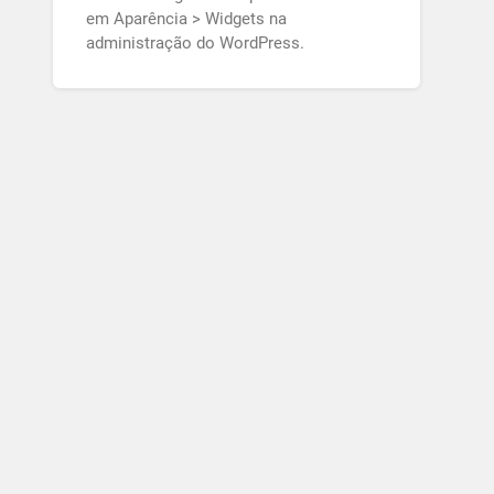
em Aparência > Widgets na
administração do WordPress.