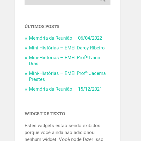
ÚLTIMOS POSTS
Memória da Reunião – 06/04/2022
Mini-Histórias – EMEI Darcy Ribeiro
Mini-Histórias – EMEI Profª Ivanir
Dias
Mini-Histórias – EMEI Profª Jacema
Prestes
Memória da Reunião – 15/12/2021
WIDGET DE TEXTO
Estes widgets estão sendo exibidos
porque você ainda não adicionou
nenhum widget. Você pode fazer isso