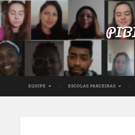
PIBID
EQUIPE
ESCOLAS PARCEIRAS