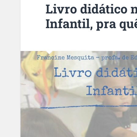
Livro didático
Infantil, pra qu