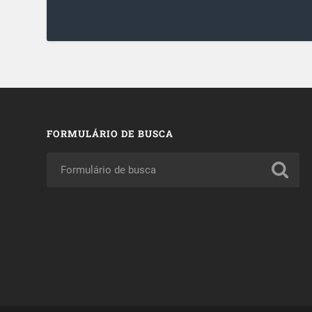
FORMULÁRIO DE BUSCA