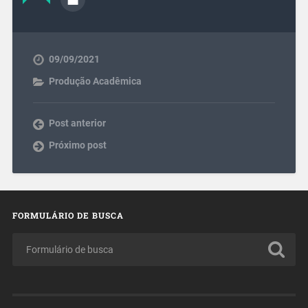
09/09/2021
Produção Acadêmica
Post anterior
Próximo post
FORMULÁRIO DE BUSCA