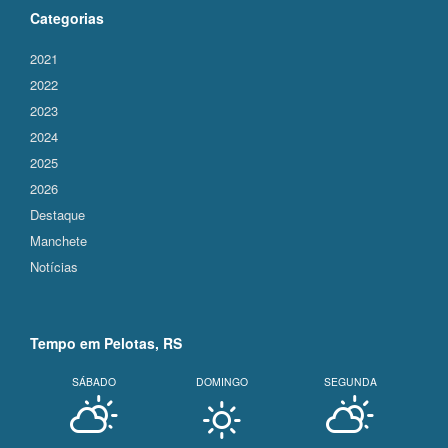
Categorias
2021
2022
2023
2024
2025
2026
Destaque
Manchete
Notícias
Tempo em Pelotas, RS
SÁBADO
DOMINGO
SEGUNDA