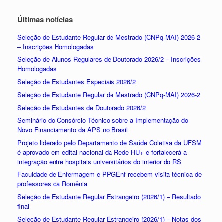
Últimas notícias
Seleção de Estudante Regular de Mestrado (CNPq-MAI) 2026-2
– Inscrições Homologadas
Seleção de Alunos Regulares de Doutorado 2026/2 – Inscrições
Homologadas
Seleção de Estudantes Especiais 2026/2
Seleção de Estudante Regular de Mestrado (CNPq-MAI) 2026-2
Seleção de Estudantes de Doutorado 2026/2
Seminário do Consórcio Técnico sobre a Implementação do
Novo Financiamento da APS no Brasil
Projeto liderado pelo Departamento de Saúde Coletiva da UFSM
é aprovado em edital nacional da Rede HU+ e fortalecerá a
integração entre hospitais universitários do interior do RS
Faculdade de Enfermagem e PPGEnf recebem visita técnica de
professores da Romênia
Seleção de Estudante Regular Estrangeiro (2026/1) – Resultado
final
Seleção de Estudante Regular Estrangeiro (2026/1) – Notas dos