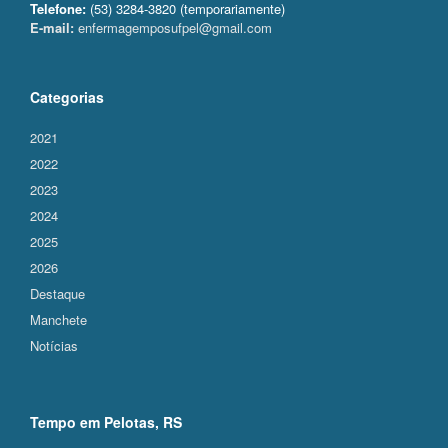
Telefone:
(53) 3284-3820 (temporariamente)
E-mail:
enfermagemposufpel@gmail.com
Categorias
2021
2022
2023
2024
2025
2026
Destaque
Manchete
Notícias
Tempo em Pelotas, RS