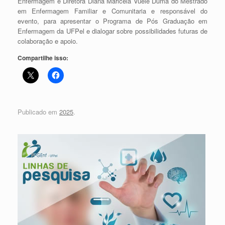
Enfermagem e Diretora Diana Maricela Vuele Duma do Mestrado
em Enfermagem Familiar e Comunitaria e responsável do
evento, para apresentar o Programa de Pós Graduação em
Enfermagem da UFPel e dialogar sobre possibilidades futuras de
colaboração e apoio.
Compartilhe isso:
Publicado em
2025
.