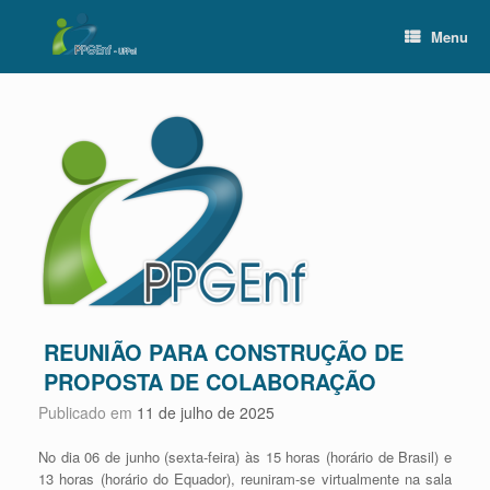
Skip
to
Menu
content
REUNIÃO PARA CONSTRUÇÃO DE
PROPOSTA DE COLABORAÇÃO
Publicado em
11 de julho de 2025
No dia 06 de junho (sexta-feira) às 15 horas (horário de Brasil) e
13 horas (horário do Equador), reuniram-se virtualmente na sala