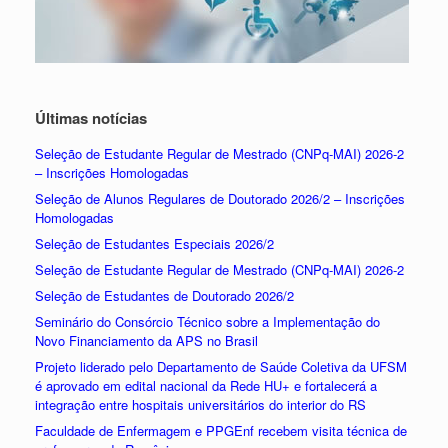
Últimas notícias
Seleção de Estudante Regular de Mestrado (CNPq-MAI) 2026-2
– Inscrições Homologadas
Seleção de Alunos Regulares de Doutorado 2026/2 – Inscrições
Homologadas
Seleção de Estudantes Especiais 2026/2
Seleção de Estudante Regular de Mestrado (CNPq-MAI) 2026-2
Seleção de Estudantes de Doutorado 2026/2
Seminário do Consórcio Técnico sobre a Implementação do
Novo Financiamento da APS no Brasil
Projeto liderado pelo Departamento de Saúde Coletiva da UFSM
é aprovado em edital nacional da Rede HU+ e fortalecerá a
integração entre hospitais universitários do interior do RS
Faculdade de Enfermagem e PPGEnf recebem visita técnica de