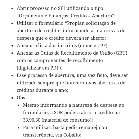
Abrir processo no SEI utilizando o tipo
“Orçamento e Finanças: Crédito – Abertura”;
Utilizar o formulário “Proplan solicitação de
abertura de crédito” informando as naturezas de
despesa que o crédito deverá ser aberto;
Anexar a lista dos inscritos (nome e CPF);
Anexar as Guias de Recolhimento da União (GRU)
com os comprovantes de recolhimento
(digitalizar em PDF).
Esse processo de abertura, uma vez feito, deve ser
utilizado sempre que houver novas aberturas de
créditos durante o ano;
Obs:
Mesmo informando a natureza de despesa no
formulário, a SOR poderá abrir o crédito na
33.90.30 (material de consumo);
Para utilizar, basta pedir remanejo ou
transferência, via Cobalto;