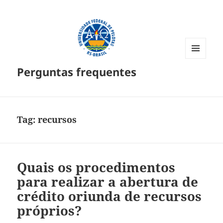
MENU
Perguntas frequentes
E
WIDGETS
Tag:
recursos
Quais os procedimentos
para realizar a abertura de
crédito oriunda de recursos
próprios?