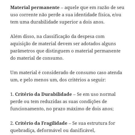
Material permanente
–
aquele que em razão de seu
uso corrente não perde a sua identidade física, e/ou
tem uma durabilidade superior a dois anos.
Além disso, na classificação da despesa com
aquisição de material devem ser adotados alguns
parâmetros que distinguem o material permanente
do material de consumo.
Um material é considerado de consumo caso atenda
um, e pelo menos um, dos critérios a seguir:
1.
Critério da Durabilidade
– Se em uso normal
perde ou tem reduzidas as suas condições de
funcionamento, no prazo máximo de dois anos;
2.
Critério da Fragilidade
– Se sua estrutura for
quebradiça, deformável ou danificável,