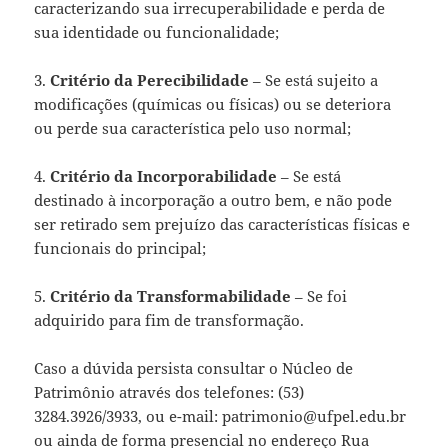
caracterizando sua irrecuperabilidade e perda de
sua identidade ou funcionalidade;
3.
Critério da Perecibilidade
– Se está sujeito a
modificações (químicas ou físicas) ou se deteriora
ou perde sua característica pelo uso normal;
4.
Critério da Incorporabilidade
– Se está
destinado à incorporação a outro bem, e não pode
ser retirado sem prejuízo das características físicas e
funcionais do principal;
5.
Critério da Transformabilidade
– Se foi
adquirido para fim de transformação.
Caso a dúvida persista consultar o Núcleo de
Patrimônio através dos telefones: (53)
3284.3926/3933, ou e-mail: patrimonio@ufpel.edu.br
ou ainda de forma presencial no endereço Rua