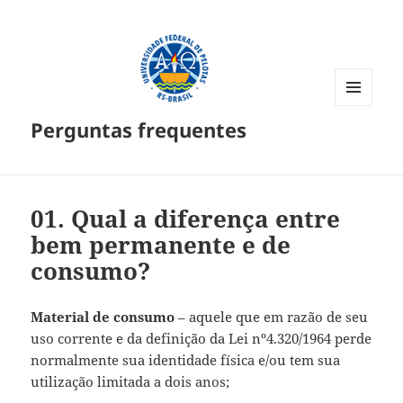
MENU
Perguntas frequentes
E
WIDGETS
01. Qual a diferença entre
bem permanente e de
consumo?
Material de consumo
–
aquele que em razão de seu
uso corrente e da definição da Lei nº4.320/1964 perde
normalmente sua identidade física e/ou tem sua
utilização limitada a dois anos;