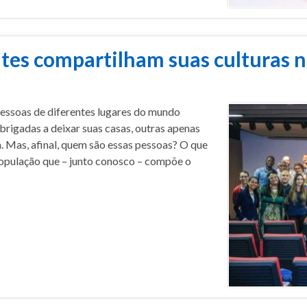
tes compartilham suas culturas n
essoas de diferentes lugares do mundo
rigadas a deixar suas casas, outras apenas
 Mas, afinal, quem são essas pessoas? O que
opulação que – junto conosco – compõe o