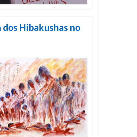
a dos Hibakushas no