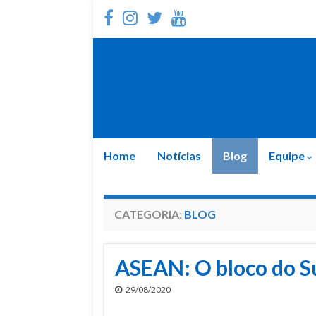
Home
Notícias
Blog
Equipe
CATEGORIA:
BLOG
ASEAN: O bloco do S
29/08/2020