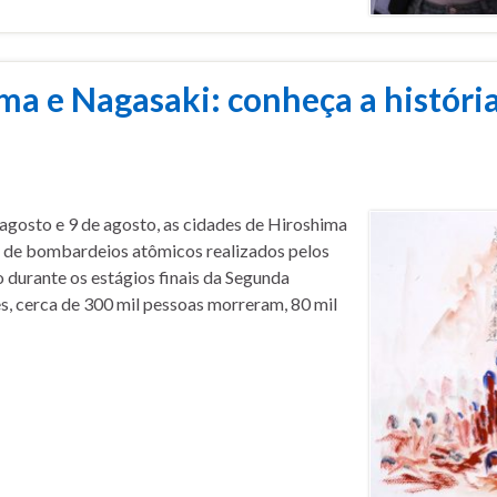
ma e Nagasaki: conheça a históri
 agosto e 9 de agosto, as cidades de Hiroshima
s de bombardeios atômicos realizados pelos
 durante os estágios finais da Segunda
, cerca de 300 mil pessoas morreram, 80 mil