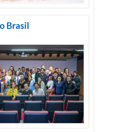
o Brasil