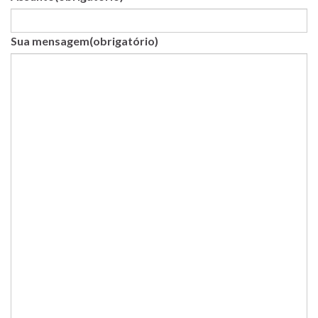
Sua mensagem
(obrigatório)